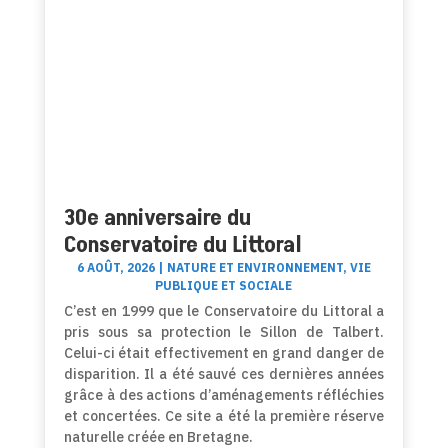
30e anniversaire du
Conservatoire du Littoral
6 AOÛT, 2026
|
NATURE ET ENVIRONNEMENT
,
VIE
PUBLIQUE ET SOCIALE
C’est en 1999 que le Conservatoire du Littoral a
pris sous sa protection le Sillon de Talbert.
Celui-ci était effectivement en grand danger de
disparition. Il a été sauvé ces dernières années
grâce à des actions d’aménagements réfléchies
et concertées. Ce site a été la première réserve
naturelle créée en Bretagne.