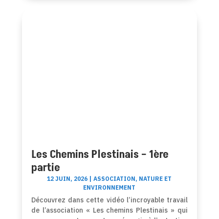
Les Chemins Plestinais – 1ère
partie
12 JUIN, 2026
|
ASSOCIATION
,
NATURE ET
ENVIRONNEMENT
Découvrez dans cette vidéo l’incroyable travail
de l’association « Les chemins Plestinais » qui