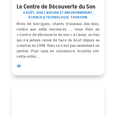
Le Centre de Découverte du Son
4 AOÛT, 2026
|
NATURE ET ENVIRONNEMENT
,
SCIENCE & TECHNOLOGIE
,
TOURISME
Rires de korrigans, chants d’oiseaux des bois,
rivière aux mille murmures … Vous êtes au
« Centre de découverte du son » à Cavan, un lieu
qui n’a jamais cessé de faire du bruit depuis sa
création en 1998. Mais ce n’est pas seulement un
sentier. Pour vous en convaincre, écoutez voir
cette vidéo …