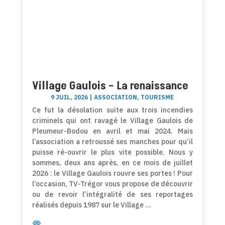
Village Gaulois – La renaissance
9 JUIL, 2026
|
ASSOCIATION
,
TOURISME
Ce fut la désolation suite aux trois incendies
criminels qui ont ravagé le Village Gaulois de
Pleumeur-Bodou en avril et mai 2024. Mais
l’association a retroussé ses manches pour qu’il
puisse ré-ouvrir le plus vite possible. Nous y
sommes, deux ans après, en ce mois de juillet
2026 : le Village Gaulois rouvre ses portes ! Pour
l’occasion, TV-Trégor vous propose de découvrir
ou de revoir l’intégralité de ses reportages
réalisés depuis 1987 sur le Village …