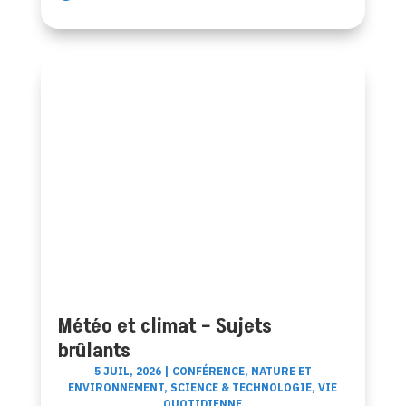
Météo et climat – Sujets
brûlants
5 JUIL, 2026
|
CONFÉRENCE
,
NATURE ET
ENVIRONNEMENT
,
SCIENCE & TECHNOLOGIE
,
VIE
QUOTIDIENNE