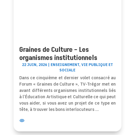
Graines de Culture – Les
organismes institutionnels
22 JUIN, 2026
|
ENSEIGNEMENT
,
VIE PUBLIQUE ET
SOCIALE
Dans ce cinquième et dernier volet consacré au
Forum « Graines de Culture », TV-Trégor met en
avant différents organismes institutionnels liés
à l’Éducation Artistique et Culturelle ce qui peut
vous aider, si vous avez un projet de ce type en
tête, à trouver les bons interlocuteurs …