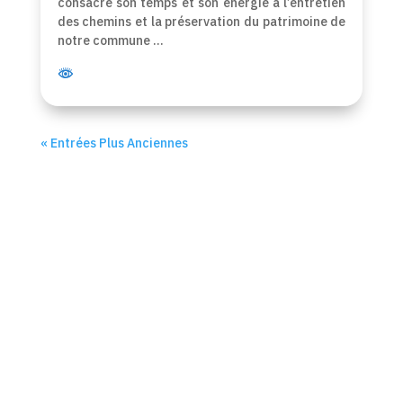
consacre son temps et son énergie à l’entretien
des chemins et la préservation du patrimoine de
notre commune …
« Entrées Plus Anciennes