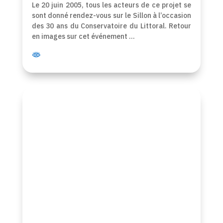
Le 20 juin 2005, tous les acteurs de ce projet se
sont donné rendez-vous sur le Sillon à l’occasion
des 30 ans du Conservatoire du Littoral. Retour
en images sur cet événement …