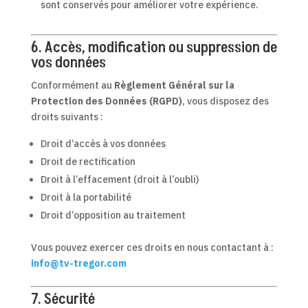
sont conservés pour améliorer votre expérience.
6. Accès, modification ou suppression de
vos données
Conformément au
Règlement Général sur la
Protection des Données (RGPD)
, vous disposez des
droits suivants :
Droit d’accès à vos données
Droit de rectification
Droit à l’effacement (droit à l’oubli)
Droit à la portabilité
Droit d’opposition au traitement
Vous pouvez exercer ces droits en nous contactant à :
info@tv-tregor.com
7. Sécurité