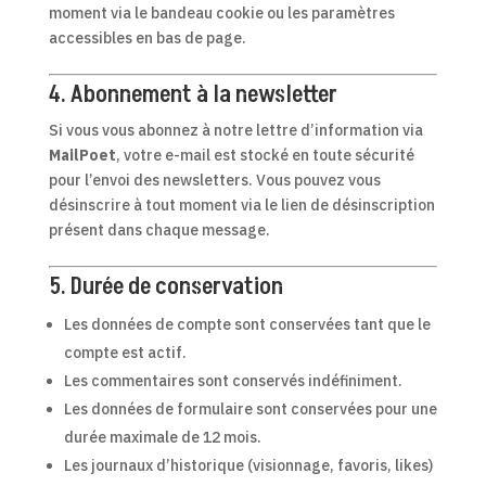
moment via le bandeau cookie ou les paramètres
accessibles en bas de page.
4. Abonnement à la newsletter
Si vous vous abonnez à notre lettre d’information via
MailPoet
, votre e-mail est stocké en toute sécurité
pour l’envoi des newsletters. Vous pouvez vous
désinscrire à tout moment via le lien de désinscription
présent dans chaque message.
5. Durée de conservation
Les données de compte sont conservées tant que le
compte est actif.
Les commentaires sont conservés indéfiniment.
Les données de formulaire sont conservées pour une
durée maximale de 12 mois.
Les journaux d’historique (visionnage, favoris, likes)