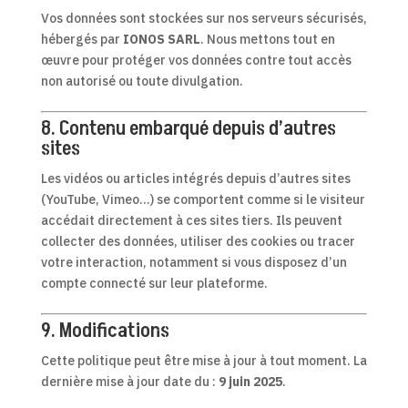
Vos données sont stockées sur nos serveurs sécurisés,
hébergés par
IONOS SARL
. Nous mettons tout en
œuvre pour protéger vos données contre tout accès
non autorisé ou toute divulgation.
8. Contenu embarqué depuis d’autres
sites
Les vidéos ou articles intégrés depuis d’autres sites
(YouTube, Vimeo...) se comportent comme si le visiteur
accédait directement à ces sites tiers. Ils peuvent
collecter des données, utiliser des cookies ou tracer
votre interaction, notamment si vous disposez d’un
compte connecté sur leur plateforme.
9. Modifications
Cette politique peut être mise à jour à tout moment. La
dernière mise à jour date du :
9 juin 2025
.