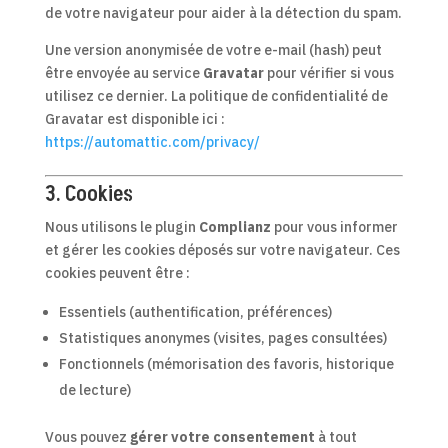
de votre navigateur pour aider à la détection du spam.
Une version anonymisée de votre e-mail (hash) peut
être envoyée au service
Gravatar
pour vérifier si vous
utilisez ce dernier. La politique de confidentialité de
Gravatar est disponible ici :
https://automattic.com/privacy/
3. Cookies
Nous utilisons le plugin
Complianz
pour vous informer
et gérer les cookies déposés sur votre navigateur. Ces
cookies peuvent être :
Essentiels (authentification, préférences)
Statistiques anonymes (visites, pages consultées)
Fonctionnels (mémorisation des favoris, historique
de lecture)
Vous pouvez
gérer votre consentement
à tout