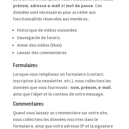
prénom
,
adresse e-mail
et
mot de passe
. Ces
données sont nécessaires pour accéder aux
fonctionnalités réservées aux membres :
Historique de vidéos visionnées
Sauvegarde de favoris
Aimer des vidéos (likes)
Laisser des commentaires
Formulaires
Lorsque vous remplissez un formulaire (contact,
inscription à la newsletter, etc.), nous collectons les
données que vous fournissez :
nom, prénom, e-mail
,
ainsi que l’objet et le contenu de votre message.
Commentaires
Quand vous laissez un commentaire sur notre site,
nous collectons les données inscrites dans le
formulaire, ainsi que votre adresse IP et la signature