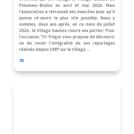
Pleumeur-Bodou en avril et mai 2024. Mais
l’association a retroussé ses manches pour qu’il
puisse ré-ouvrir le plus vite possible. Nous y
sommes, deux ans après, en ce mois de juillet
2026 : le Village Gaulois rouvre ses portes ! Pour
l’occasion, TV-Trégor vous propose de découvrir
ou de revoir l’intégralité de ses reportages
réalisés depuis 1987 sur le Village …