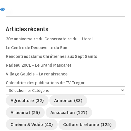
Articles récents
30e anniversaire du Conservatoire du Littoral
Le Centre de Découverte du Son
Rencontres Islamo Chrétiennes aux Sept Saints
Radeau 2001 – Le Grand Mascaret
Village Gaulois – La renaissance
Calendrier des publications de TV Trégor
Agriculture
(32)
Annonce
(33)
Artisanat
(25)
Association
(127)
Cinéma & Vidéo
(40)
Culture bretonne
(125)