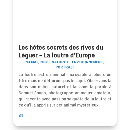
Les hôtes secrets des rives du
Léguer – La loutre d’Europe
13 MAI, 2026
|
NATURE ET ENVIRONNEMENT
,
PORTRAIT
La loutre est un animal incroyable à plus d’un
titre mais ne déflorons pas le sujet. Observons la
dans son milieu naturel et laissons la parole à
Samuel Jouon, photographe animalier amateur,
qui raconte avec passion sa quête de la loutre et
ce qu’il a appris sur cet animal mystérieux …