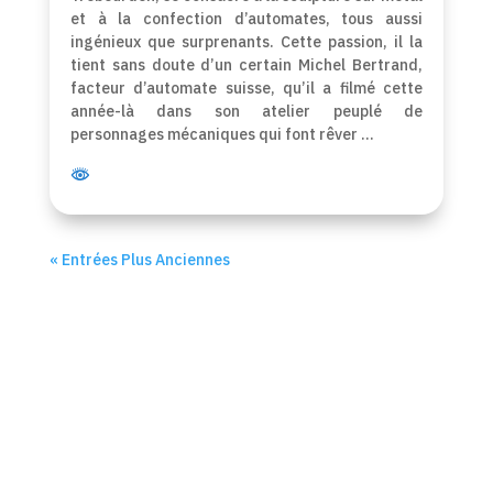
et à la confection d’automates, tous aussi
ingénieux que surprenants. Cette passion, il la
tient sans doute d’un certain Michel Bertrand,
facteur d’automate suisse, qu’il a filmé cette
année-là dans son atelier peuplé de
personnages mécaniques qui font rêver …
« Entrées Plus Anciennes