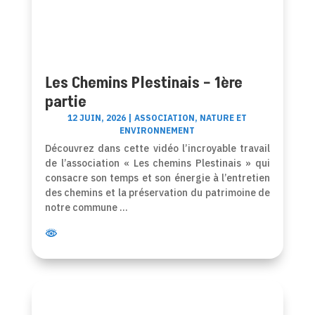
Les Chemins Plestinais – 1ère
partie
12 JUIN, 2026
|
ASSOCIATION
,
NATURE ET
ENVIRONNEMENT
Découvrez dans cette vidéo l’incroyable travail
de l’association « Les chemins Plestinais » qui
consacre son temps et son énergie à l’entretien
des chemins et la préservation du patrimoine de
notre commune …