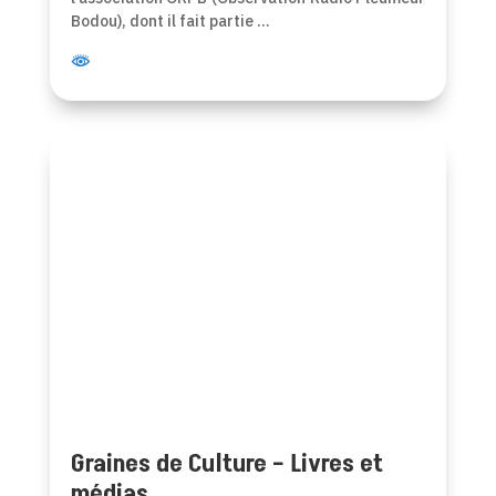
Bodou), dont il fait partie …
Graines de Culture – Livres et
médias