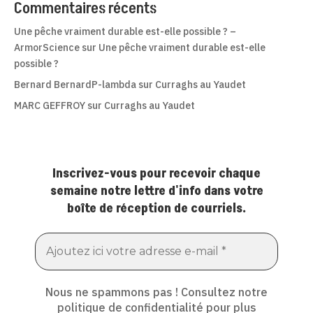
Commentaires récents
Une pêche vraiment durable est-elle possible ? –
ArmorScience
sur
Une pêche vraiment durable est-elle
possible ?
Bernard BernardP-lambda
sur
Curraghs au Yaudet
MARC GEFFROY
sur
Curraghs au Yaudet
Inscrivez-vous pour recevoir chaque
semaine notre lettre d'info dans votre
boîte de réception de courriels.
Nous ne spammons pas ! Consultez notre
politique de confidentialité
pour plus