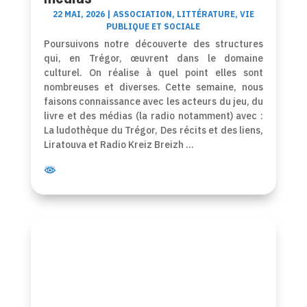
22 MAI, 2026
|
ASSOCIATION
,
LITTÉRATURE
,
VIE
PUBLIQUE ET SOCIALE
Poursuivons notre découverte des structures
qui, en Trégor, œuvrent dans le domaine
culturel. On réalise à quel point elles sont
nombreuses et diverses. Cette semaine, nous
faisons connaissance avec les acteurs du jeu, du
livre et des médias (la radio notamment) avec :
La ludothèque du Trégor, Des récits et des liens,
Liratouva et Radio Kreiz Breizh …