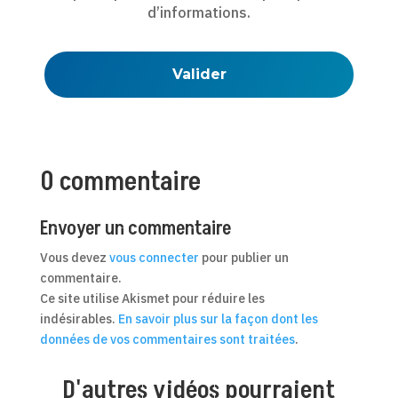
d’informations.
0 commentaire
Envoyer un commentaire
Vous devez
vous connecter
pour publier un
commentaire.
Ce site utilise Akismet pour réduire les
indésirables.
En savoir plus sur la façon dont les
données de vos commentaires sont traitées
.
D'autres vidéos pourraient