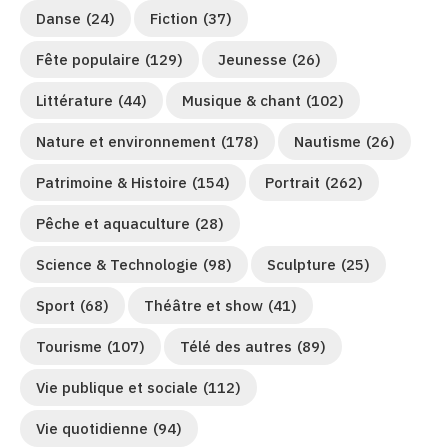
Danse
(24)
Fiction
(37)
Fête populaire
(129)
Jeunesse
(26)
Littérature
(44)
Musique & chant
(102)
Nature et environnement
(178)
Nautisme
(26)
Patrimoine & Histoire
(154)
Portrait
(262)
Pêche et aquaculture
(28)
Science & Technologie
(98)
Sculpture
(25)
Sport
(68)
Théâtre et show
(41)
Tourisme
(107)
Télé des autres
(89)
Vie publique et sociale
(112)
Vie quotidienne
(94)