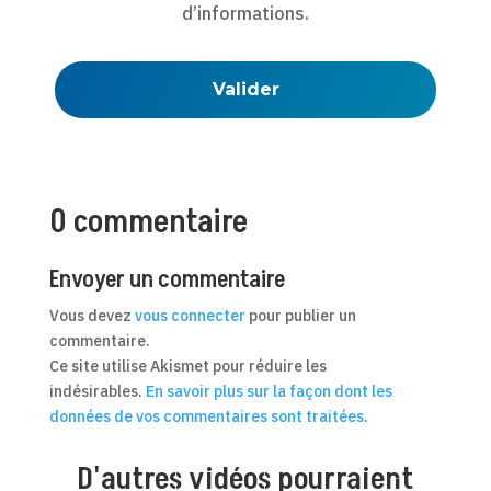
d’informations.
0 commentaire
Envoyer un commentaire
Vous devez
vous connecter
pour publier un
commentaire.
Ce site utilise Akismet pour réduire les
indésirables.
En savoir plus sur la façon dont les
données de vos commentaires sont traitées
.
D'autres vidéos pourraient