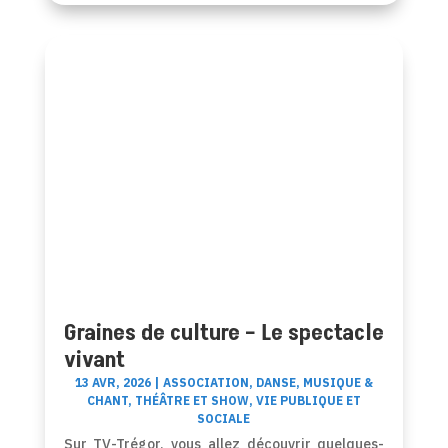
Graines de culture – Le spectacle
vivant
13 AVR, 2026
|
ASSOCIATION
,
DANSE
,
MUSIQUE &
CHANT
,
THÉÂTRE ET SHOW
,
VIE PUBLIQUE ET
SOCIALE
Sur TV-Trégor, vous allez découvrir quelques-