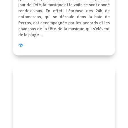
jour de l’été, la musique et la voile se sont donné
rendez-vous. En effet, l’épreuve des 24h de
catamarans, qui se déroule dans la baie de
Perros, est accompagnée par les accords et les
chansons de la fête de la musique qui s’élèvent
de la plage …