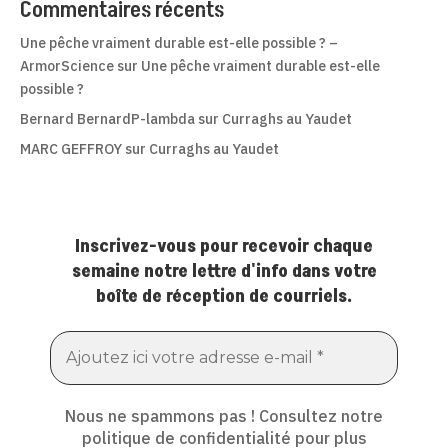
Commentaires récents
Une pêche vraiment durable est-elle possible ? –
ArmorScience
sur
Une pêche vraiment durable est-elle
possible ?
Bernard BernardP-lambda
sur
Curraghs au Yaudet
MARC GEFFROY
sur
Curraghs au Yaudet
Inscrivez-vous pour recevoir chaque
semaine notre lettre d'info dans votre
boîte de réception de courriels.
Nous ne spammons pas ! Consultez notre
politique de confidentialité
pour plus