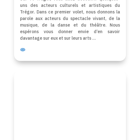
uns des acteurs culturels et artistiques du
Trégor. Dans ce premier volet, nous donnons la
parole aux acteurs du spectacle vivant, de la
musique, de la danse et du théâtre. Nous
espérons vous donner envie d’en savoir
davantage sur eux et sur leurs arts …