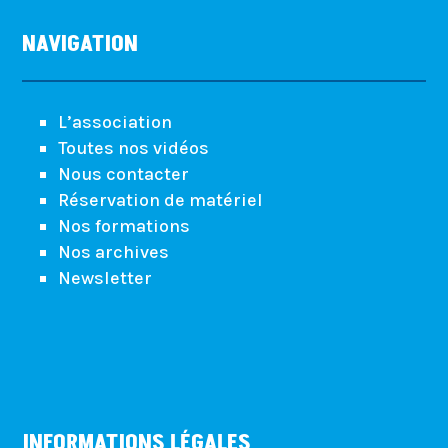
NAVIGATION
L’association
Toutes nos vidéos
Nous contacter
Réservation de matériel
Nos formations
Nos archives
Newsletter
INFORMATIONS LÉGALES