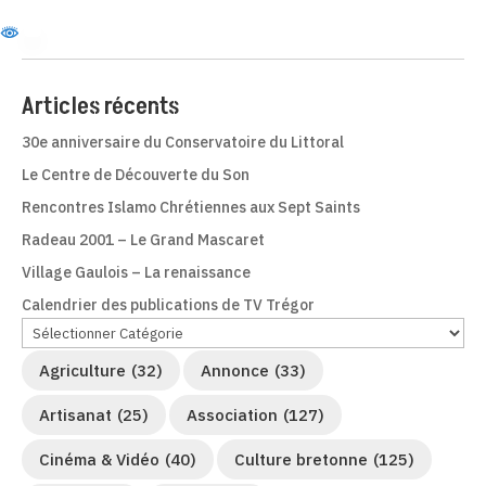
Articles récents
30e anniversaire du Conservatoire du Littoral
Le Centre de Découverte du Son
Rencontres Islamo Chrétiennes aux Sept Saints
Radeau 2001 – Le Grand Mascaret
Village Gaulois – La renaissance
Calendrier des publications de TV Trégor
Agriculture
(32)
Annonce
(33)
Artisanat
(25)
Association
(127)
Cinéma & Vidéo
(40)
Culture bretonne
(125)