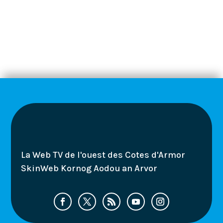
La Web TV de l'ouest des Cotes d'Armor
SkinWeb Kornog Aodou an Arvor