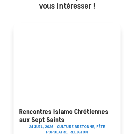
vous intéresser !
Rencontres Islamo Chrétiennes
aux Sept Saints
24 JUIL, 2026
|
CULTURE BRETONNE
,
FÊTE
POPULAIRE
,
RELIGION