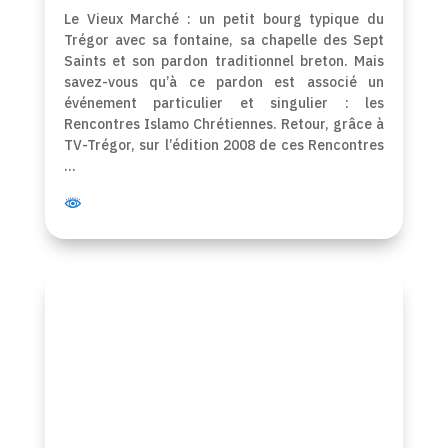
Le Vieux Marché : un petit bourg typique du
Trégor avec sa fontaine, sa chapelle des Sept
Saints et son pardon traditionnel breton. Mais
savez-vous qu’à ce pardon est associé un
événement particulier et singulier : les
Rencontres Islamo Chrétiennes. Retour, grâce à
TV-Trégor, sur l’édition 2008 de ces Rencontres
…