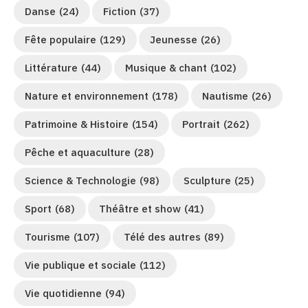
Danse
(24)
Fiction
(37)
Fête populaire
(129)
Jeunesse
(26)
Littérature
(44)
Musique & chant
(102)
Nature et environnement
(178)
Nautisme
(26)
Patrimoine & Histoire
(154)
Portrait
(262)
Pêche et aquaculture
(28)
Science & Technologie
(98)
Sculpture
(25)
Sport
(68)
Théâtre et show
(41)
Tourisme
(107)
Télé des autres
(89)
Vie publique et sociale
(112)
Vie quotidienne
(94)