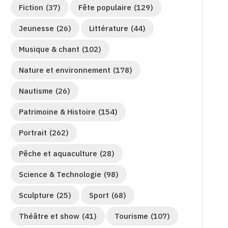
Fiction
(37)
Fête populaire
(129)
Jeunesse
(26)
Littérature
(44)
Musique & chant
(102)
Nature et environnement
(178)
Nautisme
(26)
Patrimoine & Histoire
(154)
Portrait
(262)
Pêche et aquaculture
(28)
Science & Technologie
(98)
Sculpture
(25)
Sport
(68)
Théâtre et show
(41)
Tourisme
(107)