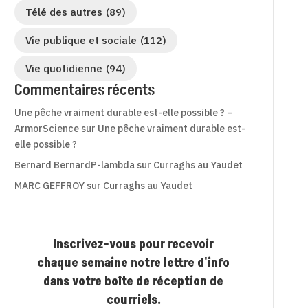
Télé des autres
(89)
Vie publique et sociale
(112)
Vie quotidienne
(94)
Commentaires récents
Une pêche vraiment durable est-elle possible ? –
ArmorScience
sur
Une pêche vraiment durable est-
elle possible ?
Bernard BernardP-lambda
sur
Curraghs au Yaudet
MARC GEFFROY
sur
Curraghs au Yaudet
Inscrivez-vous pour recevoir
chaque semaine notre lettre d'info
dans votre boîte de réception de
courriels.