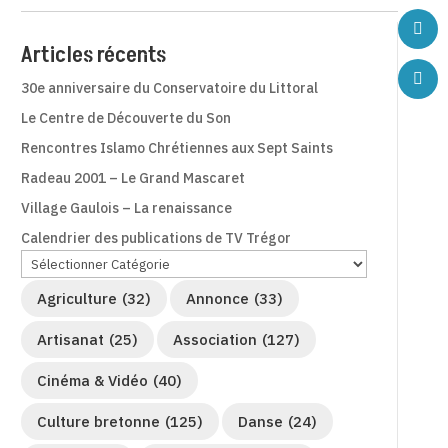
Articles récents
30e anniversaire du Conservatoire du Littoral
Le Centre de Découverte du Son
Rencontres Islamo Chrétiennes aux Sept Saints
Radeau 2001 – Le Grand Mascaret
Village Gaulois – La renaissance
Calendrier des publications de TV Trégor
Agriculture
(32)
Annonce
(33)
Artisanat
(25)
Association
(127)
Cinéma & Vidéo
(40)
Culture bretonne
(125)
Danse
(24)