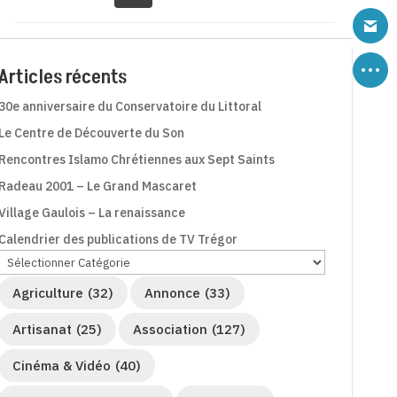
Articles récents
30e anniversaire du Conservatoire du Littoral
Le Centre de Découverte du Son
Rencontres Islamo Chrétiennes aux Sept Saints
Radeau 2001 – Le Grand Mascaret
Village Gaulois – La renaissance
Calendrier des publications de TV Trégor
Agriculture
(32)
Annonce
(33)
Artisanat
(25)
Association
(127)
Cinéma & Vidéo
(40)