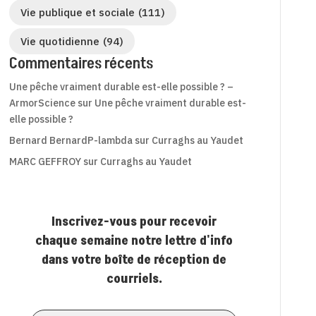
Vie publique et sociale
(111)
Vie quotidienne
(94)
Commentaires récents
Une pêche vraiment durable est-elle possible ? –
ArmorScience
sur
Une pêche vraiment durable est-
elle possible ?
Bernard BernardP-lambda
sur
Curraghs au Yaudet
MARC GEFFROY
sur
Curraghs au Yaudet
Inscrivez-vous pour recevoir
chaque semaine notre lettre d'info
dans votre boîte de réception de
courriels.