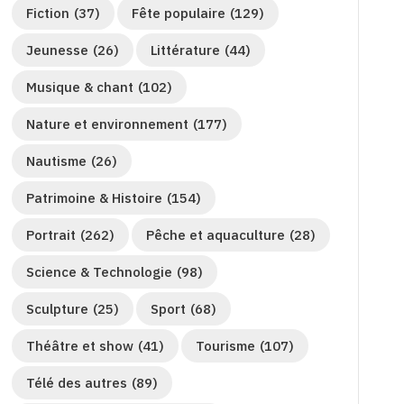
Fiction
(37)
Fête populaire
(129)
Jeunesse
(26)
Littérature
(44)
Musique & chant
(102)
Nature et environnement
(177)
Nautisme
(26)
Patrimoine & Histoire
(154)
Portrait
(262)
Pêche et aquaculture
(28)
Science & Technologie
(98)
Sculpture
(25)
Sport
(68)
Théâtre et show
(41)
Tourisme
(107)
Télé des autres
(89)