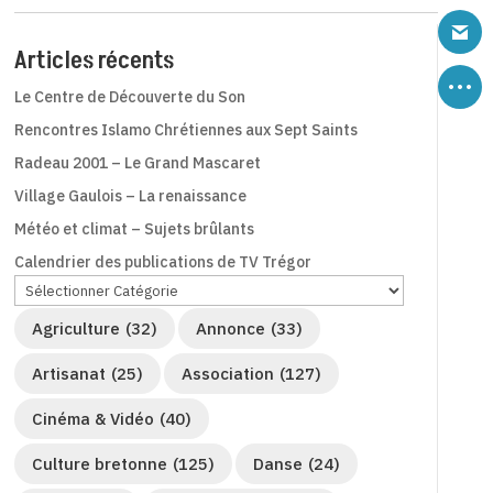
Articles récents
Le Centre de Découverte du Son
Rencontres Islamo Chrétiennes aux Sept Saints
Radeau 2001 – Le Grand Mascaret
Village Gaulois – La renaissance
Météo et climat – Sujets brûlants
Calendrier des publications de TV Trégor
Agriculture
(32)
Annonce
(33)
Artisanat
(25)
Association
(127)
Cinéma & Vidéo
(40)
Culture bretonne
(125)
Danse
(24)