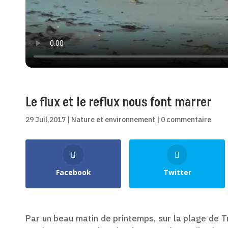
Le flux et le reflux nous font marrer
29 Juil,2017
|
Nature et environnement
|
0 commentaire
Shares
Facebook
Twitter
Par un beau matin de printemps, sur la plage de T