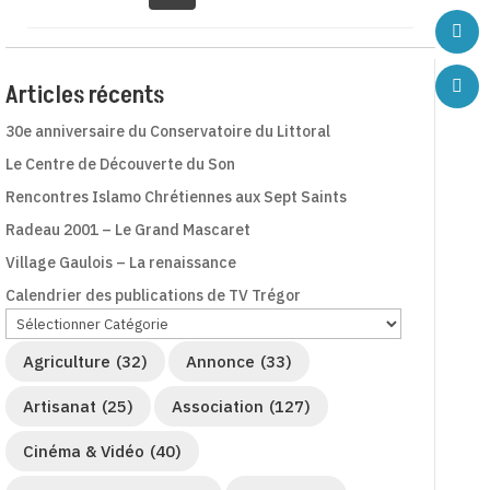
Articles récents
30e anniversaire du Conservatoire du Littoral
Le Centre de Découverte du Son
Rencontres Islamo Chrétiennes aux Sept Saints
Radeau 2001 – Le Grand Mascaret
Village Gaulois – La renaissance
Calendrier des publications de TV Trégor
Agriculture
(32)
Annonce
(33)
Artisanat
(25)
Association
(127)
Cinéma & Vidéo
(40)