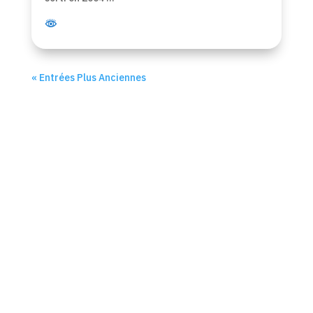
« Entrées Plus Anciennes