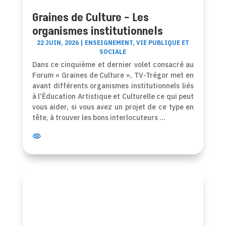
Graines de Culture – Les
organismes institutionnels
22 JUIN, 2026
|
ENSEIGNEMENT
,
VIE PUBLIQUE ET
SOCIALE
Dans ce cinquième et dernier volet consacré au
Forum « Graines de Culture », TV-Trégor met en
avant différents organismes institutionnels liés
à l’Éducation Artistique et Culturelle ce qui peut
vous aider, si vous avez un projet de ce type en
tête, à trouver les bons interlocuteurs …