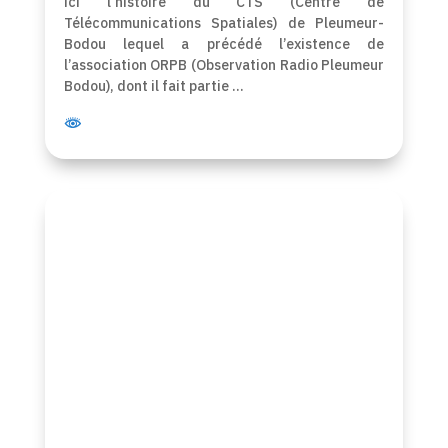
ici l’histoire du CTS (Centre de
Télécommunications Spatiales) de Pleumeur-
Bodou lequel a précédé l’existence de
l’association ORPB (Observation Radio Pleumeur
Bodou), dont il fait partie …