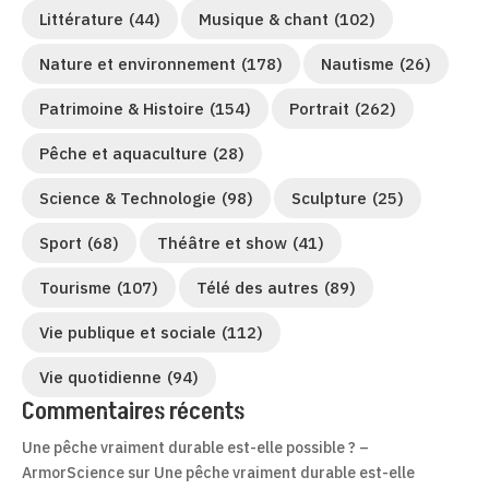
Littérature
(44)
Musique & chant
(102)
Nature et environnement
(178)
Nautisme
(26)
Patrimoine & Histoire
(154)
Portrait
(262)
Pêche et aquaculture
(28)
Science & Technologie
(98)
Sculpture
(25)
Sport
(68)
Théâtre et show
(41)
Tourisme
(107)
Télé des autres
(89)
Vie publique et sociale
(112)
Vie quotidienne
(94)
Commentaires récents
Une pêche vraiment durable est-elle possible ? –
ArmorScience
sur
Une pêche vraiment durable est-elle