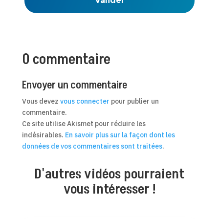
0 commentaire
Envoyer un commentaire
Vous devez
vous connecter
pour publier un
commentaire.
Ce site utilise Akismet pour réduire les
indésirables.
En savoir plus sur la façon dont les
données de vos commentaires sont traitées
.
D'autres vidéos pourraient
vous intéresser !