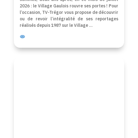
2026 : le Village Gaulois rouvre ses portes ! Pour
l’occasion, TV-Trégor vous propose de découvrir
ou de revoir l’intégralité de ses reportages
réalisés depuis 1987 sur le Village …