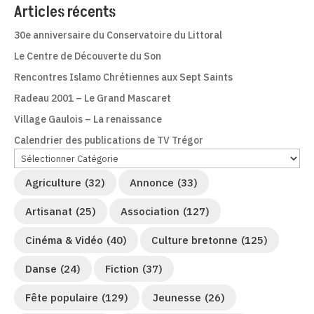
Articles récents
30e anniversaire du Conservatoire du Littoral
Le Centre de Découverte du Son
Rencontres Islamo Chrétiennes aux Sept Saints
Radeau 2001 – Le Grand Mascaret
Village Gaulois – La renaissance
Calendrier des publications de TV Trégor
Agriculture
(32)
Annonce
(33)
Artisanat
(25)
Association
(127)
Cinéma & Vidéo
(40)
Culture bretonne
(125)
Danse
(24)
Fiction
(37)
Fête populaire
(129)
Jeunesse
(26)