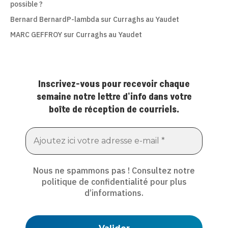
possible ?
Bernard BernardP-lambda
sur
Curraghs au Yaudet
MARC GEFFROY
sur
Curraghs au Yaudet
Inscrivez-vous pour recevoir chaque
semaine notre lettre d'info dans votre
boîte de réception de courriels.
Nous ne spammons pas ! Consultez notre
politique de confidentialité
pour plus
d’informations.