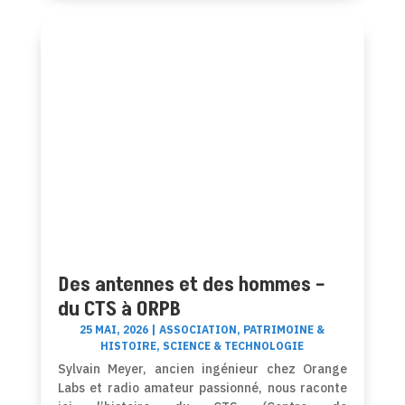
Des antennes et des hommes –
du CTS à ORPB
25 MAI, 2026
|
ASSOCIATION
,
PATRIMOINE &
HISTOIRE
,
SCIENCE & TECHNOLOGIE
Sylvain Meyer, ancien ingénieur chez Orange
Labs et radio amateur passionné, nous raconte