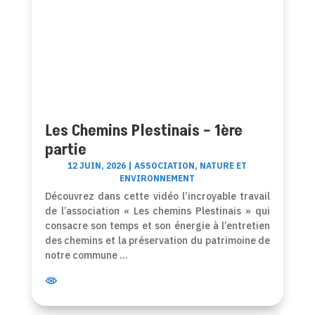
Les Chemins Plestinais – 1ère
partie
12 JUIN, 2026
|
ASSOCIATION
,
NATURE ET
ENVIRONNEMENT
Découvrez dans cette vidéo l’incroyable travail
de l’association « Les chemins Plestinais » qui
consacre son temps et son énergie à l’entretien
des chemins et la préservation du patrimoine de
notre commune …