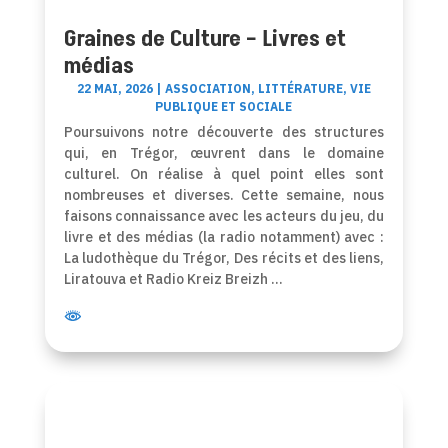
Graines de Culture – Livres et
médias
22 MAI, 2026
|
ASSOCIATION
,
LITTÉRATURE
,
VIE
PUBLIQUE ET SOCIALE
Poursuivons notre découverte des structures
qui, en Trégor, œuvrent dans le domaine
culturel. On réalise à quel point elles sont
nombreuses et diverses. Cette semaine, nous
faisons connaissance avec les acteurs du jeu, du
livre et des médias (la radio notamment) avec :
La ludothèque du Trégor, Des récits et des liens,
Liratouva et Radio Kreiz Breizh …