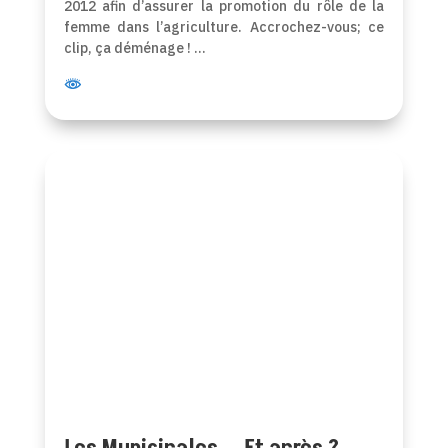
2012 afin d’assurer la promotion du rôle de la
femme dans l’agriculture. Accrochez-vous; ce
clip, ça déménage ! …