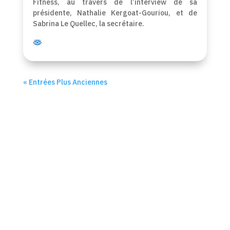
Fitness, au travers de l’interview de sa
présidente, Nathalie Kergoat-Gouriou, et de
Sabrina Le Quellec, la secrétaire.
« Entrées Plus Anciennes