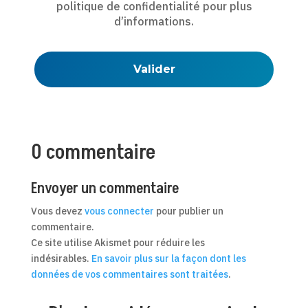
politique de confidentialité
pour plus
d’informations.
0 commentaire
Envoyer un commentaire
Vous devez
vous connecter
pour publier un
commentaire.
Ce site utilise Akismet pour réduire les
indésirables.
En savoir plus sur la façon dont les
données de vos commentaires sont traitées
.