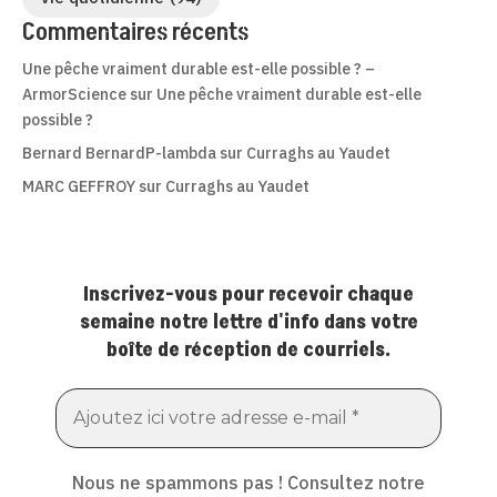
Commentaires récents
Une pêche vraiment durable est-elle possible ? –
ArmorScience
sur
Une pêche vraiment durable est-elle
possible ?
Bernard BernardP-lambda
sur
Curraghs au Yaudet
MARC GEFFROY
sur
Curraghs au Yaudet
Inscrivez-vous pour recevoir chaque
semaine notre lettre d'info dans votre
boîte de réception de courriels.
Nous ne spammons pas ! Consultez notre