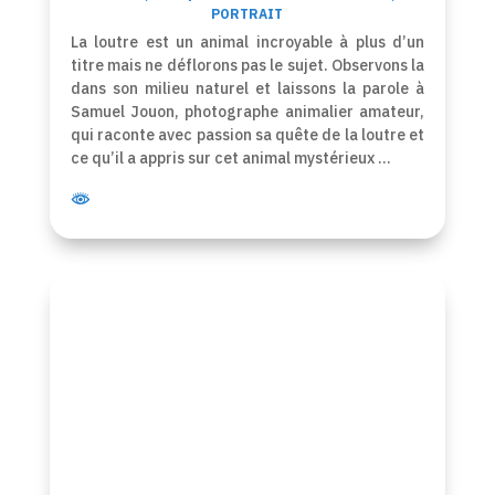
PORTRAIT
La loutre est un animal incroyable à plus d’un
titre mais ne déflorons pas le sujet. Observons la
dans son milieu naturel et laissons la parole à
Samuel Jouon, photographe animalier amateur,
qui raconte avec passion sa quête de la loutre et
ce qu’il a appris sur cet animal mystérieux …