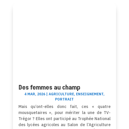
Des femmes au champ
4 MAR, 2026
|
AGRICULTURE
,
ENSEIGNEMENT
,
PORTRAIT
Mais qu’ont-elles donc fait, ces « quatre
mousquetaires », pour mériter la une de TV-
Trégor ? Elles ont participé au Trophée National
des lycées agricoles au Salon de l’Agriculture