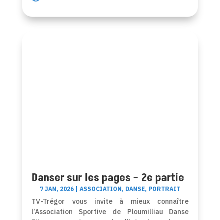
Danser sur les pages – 2e partie
7 JAN, 2026
|
ASSOCIATION
,
DANSE
,
PORTRAIT
TV-Trégor vous invite à mieux connaître
l’Association Sportive de Ploumilliau Danse