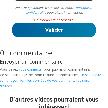
Nous ne spammons pas ! Consultez notre
politique de
confidentialité
pour plus d’informations.
Ce champ est nécessaire.
0 commentaire
Envoyer un commentaire
Vous devez
vous connecter
pour publier un commentaire.
Ce site utilise Akismet pour réduire les indésirables.
En savoir plus
sur la façon dont les données de vos commentaires sont
traitées
.
D'autres vidéos pourraient vous
intéresser !