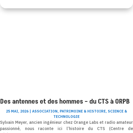
Des antennes et des hommes – du CTS à ORPB
25 MAI, 2026
|
ASSOCIATION
,
PATRIMOINE & HISTOIRE
,
SCIENCE &
TECHNOLOGIE
Sylvain Meyer, ancien ingénieur chez Orange Labs et radio amateur
passionné, nous raconte ici l’histoire du CTS (Centre de