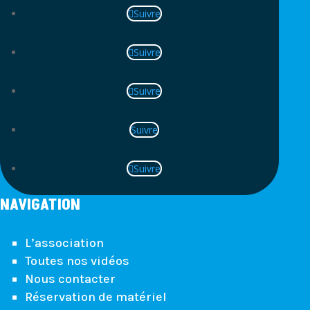
Suivre
Suivre
Suivre
Suivre
Suivre
NAVIGATION
L’association
Toutes nos vidéos
Nous contacter
Réservation de matériel