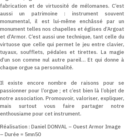
fabrication et de virtuosité de mélomanes. C’est
aussi un patrimoine : instrument souvent
monumental, il est lui-même enchâssé par un
monument telles nos chapelles et églises d’Argoat
et d’Armor. C’est aussi une technique, tant celle du
virtuose que celle qui permet le jeu entre clavier,
tuyaux, soufflets, pédales et tirettes. La magie
d’un son comme nul autre pareil… Et qui donne à
chaque orgue sa personnalité.
Il existe encore nombre de raisons pour se
passionner pour l’orgue ; et c’est bien là l’objet de
notre association. Promouvoir, valoriser, expliquer,
mais surtout vous faire partager notre
enthousiame pour cet instrument.
Réalisation : Daniel DONVAL – Ouest Armor Image
– Durée = 5mn50