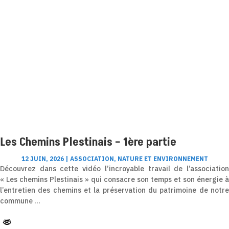
Les Chemins Plestinais – 1ère partie
12 JUIN, 2026
|
ASSOCIATION
,
NATURE ET ENVIRONNEMENT
Découvrez dans cette vidéo l’incroyable travail de l’association
« Les chemins Plestinais » qui consacre son temps et son énergie à
l’entretien des chemins et la préservation du patrimoine de notre
commune …