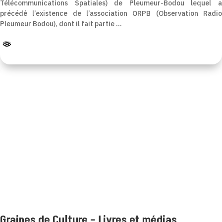
Télécommunications Spatiales) de Pleumeur-Bodou lequel a
précédé l’existence de l’association ORPB (Observation Radio
Pleumeur Bodou), dont il fait partie …
Graines de Culture – Livres et médias