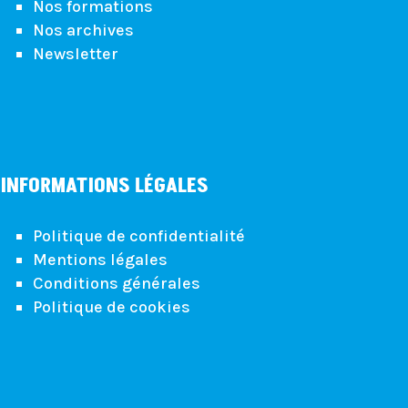
Nos formations
Nos archives
Newsletter
INFORMATIONS LÉGALES
Politique de confidentialité
Mentions légales
Conditions générales
Politique de cookies