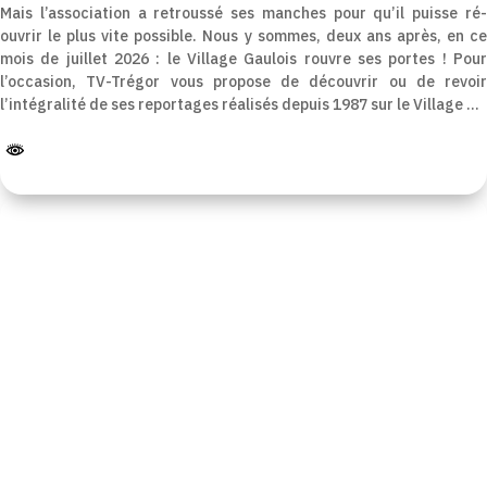
Mais l’association a retroussé ses manches pour qu’il puisse ré-
ouvrir le plus vite possible. Nous y sommes, deux ans après, en ce
mois de juillet 2026 : le Village Gaulois rouvre ses portes ! Pour
l’occasion, TV-Trégor vous propose de découvrir ou de revoir
l’intégralité de ses reportages réalisés depuis 1987 sur le Village …