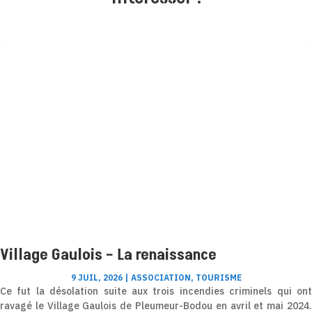
Village Gaulois – La renaissance
9 JUIL, 2026
|
ASSOCIATION
,
TOURISME
Ce fut la désolation suite aux trois incendies criminels qui ont
ravagé le Village Gaulois de Pleumeur-Bodou en avril et mai 2024.