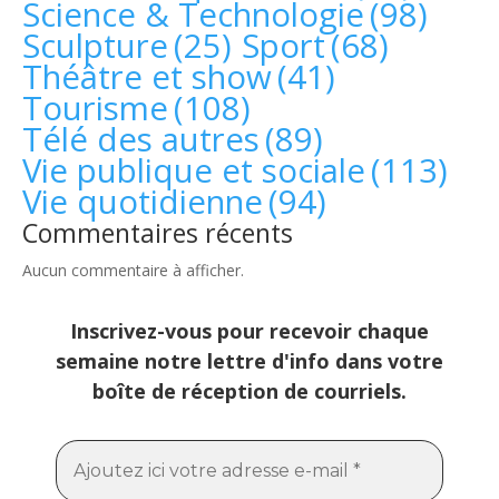
Science & Technologie
(98)
Sculpture
(25)
Sport
(68)
Théâtre et show
(41)
Tourisme
(108)
Télé des autres
(89)
Vie publique et sociale
(113)
Vie quotidienne
(94)
Commentaires récents
Aucun commentaire à afficher.
Inscrivez-vous pour recevoir chaque
semaine notre lettre d'info dans votre
boîte de réception de courriels.