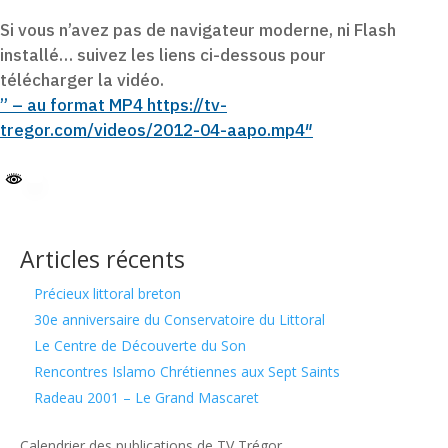
Si vous n’avez pas de navigateur moderne, ni Flash
installé… suivez les liens ci-dessous pour
télécharger la vidéo.
” – au format MP4 https://tv-
tregor.com/videos/2012-04-aapo.mp4″
Articles récents
Précieux littoral breton
30e anniversaire du Conservatoire du Littoral
Le Centre de Découverte du Son
Rencontres Islamo Chrétiennes aux Sept Saints
Radeau 2001 – Le Grand Mascaret
Calendrier des publications de TV Trégor