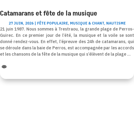
Catamarans et fête de la musique
27 JUIN, 2026
|
FÊTE POPULAIRE
,
MUSIQUE & CHANT
,
NAUTISME
21 juin 1987. Nous sommes à Trestraou, la grande plage de Perros-
Guirec. En ce premier jour de l’été, la musique et la voile se sont
donné rendez-vous. En effet, l’épreuve des 24h de catamarans, qui
se déroule dans la baie de Perros, est accompagnée par les accords
et les chansons de la fête de la musique qui s’élèvent de la plage …