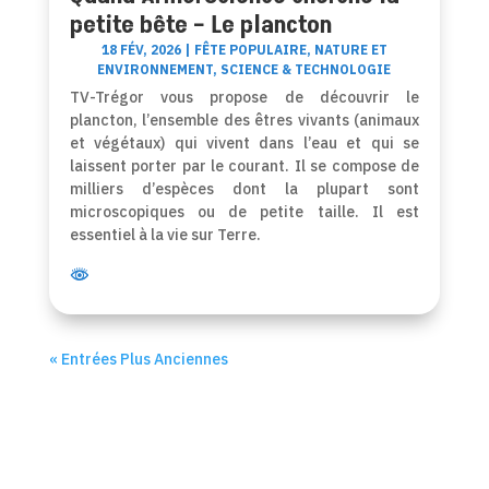
petite bête – Le plancton
18 FÉV, 2026
|
FÊTE POPULAIRE
,
NATURE ET
ENVIRONNEMENT
,
SCIENCE & TECHNOLOGIE
TV-Trégor vous propose de découvrir le
plancton, l’ensemble des êtres vivants (animaux
et végétaux) qui vivent dans l’eau et qui se
laissent porter par le courant. Il se compose de
milliers d’espèces dont la plupart sont
microscopiques ou de petite taille. Il est
essentiel à la vie sur Terre.
« Entrées Plus Anciennes