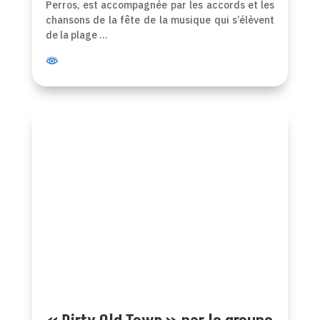
Perros, est accompagnée par les accords et les
chansons de la fête de la musique qui s’élèvent
de la plage …