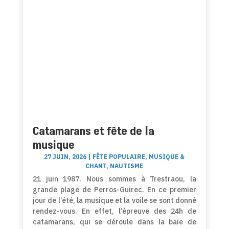
Catamarans et fête de la
musique
27 JUIN, 2026
|
FÊTE POPULAIRE
,
MUSIQUE &
CHANT
,
NAUTISME
21 juin 1987. Nous sommes à Trestraou, la
grande plage de Perros-Guirec. En ce premier
jour de l’été, la musique et la voile se sont donné
rendez-vous. En effet, l’épreuve des 24h de
catamarans, qui se déroule dans la baie de