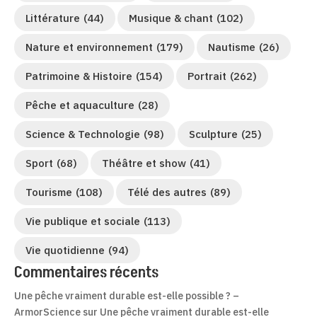
Littérature
(44)
Musique & chant
(102)
Nature et environnement
(179)
Nautisme
(26)
Patrimoine & Histoire
(154)
Portrait
(262)
Pêche et aquaculture
(28)
Science & Technologie
(98)
Sculpture
(25)
Sport
(68)
Théâtre et show
(41)
Tourisme
(108)
Télé des autres
(89)
Vie publique et sociale
(113)
Vie quotidienne
(94)
Commentaires récents
Une pêche vraiment durable est-elle possible ? –
ArmorScience
sur
Une pêche vraiment durable est-elle