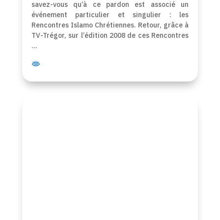
savez-vous qu’à ce pardon est associé un
événement particulier et singulier : les
Rencontres Islamo Chrétiennes. Retour, grâce à
TV-Trégor, sur l’édition 2008 de ces Rencontres
…