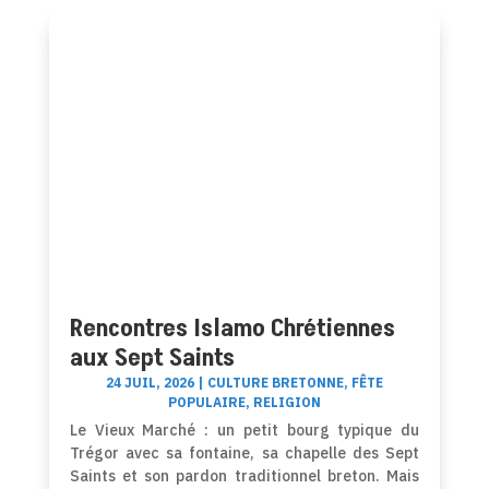
Rencontres Islamo Chrétiennes
aux Sept Saints
24 JUIL, 2026
|
CULTURE BRETONNE
,
FÊTE
POPULAIRE
,
RELIGION
Le Vieux Marché : un petit bourg typique du
Trégor avec sa fontaine, sa chapelle des Sept
Saints et son pardon traditionnel breton. Mais