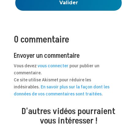
0 commentaire
Envoyer un commentaire
Vous devez
vous connecter
pour publier un
commentaire.
Ce site utilise Akismet pour réduire les
indésirables.
En savoir plus sur la façon dont les
données de vos commentaires sont traitées
.
D'autres vidéos pourraient
vous intéresser !