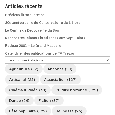
Articles récents
Précieux littoral breton
30e anniversaire du Conservatoire du Littoral
Le Centre de Découverte du Son
Rencontres Islamo Chrétiennes aux Sept Saints
Radeau 2001 – Le Grand Mascaret
Calendrier des publications de TV Trégor
Agriculture
(32)
Annonce
(33)
Artisanat
(25)
Association
(127)
Cinéma & Vidéo
(40)
Culture bretonne
(125)
Danse
(24)
Fiction
(37)
Fête populaire
(129)
Jeunesse
(26)