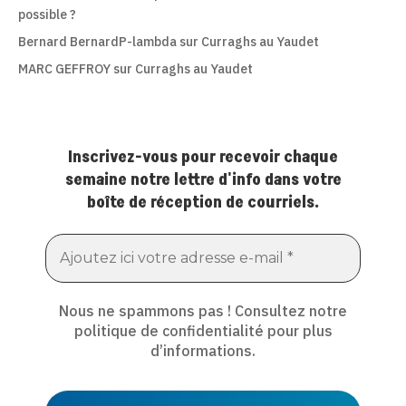
possible ?
Bernard BernardP-lambda
sur
Curraghs au Yaudet
MARC GEFFROY
sur
Curraghs au Yaudet
Inscrivez-vous pour recevoir chaque
semaine notre lettre d'info dans votre
boîte de réception de courriels.
Nous ne spammons pas ! Consultez notre
politique de confidentialité
pour plus
d’informations.