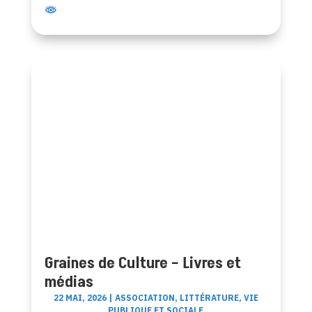
Graines de Culture – Livres et
médias
22 MAI, 2026
|
ASSOCIATION
,
LITTÉRATURE
,
VIE
PUBLIQUE ET SOCIALE