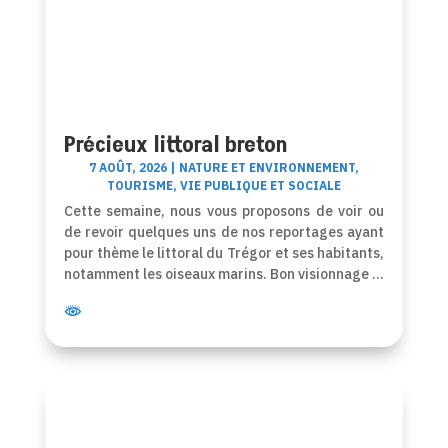
Précieux littoral breton
7 AOÛT, 2026
|
NATURE ET ENVIRONNEMENT
,
TOURISME
,
VIE PUBLIQUE ET SOCIALE
Cette semaine, nous vous proposons de voir ou
de revoir quelques uns de nos reportages ayant
pour thème le littoral du Trégor et ses habitants,
notamment les oiseaux marins. Bon visionnage …