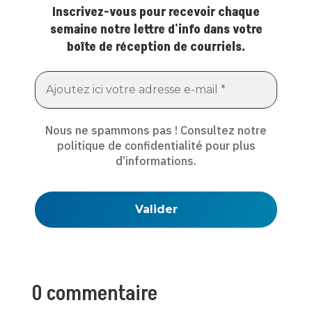
Inscrivez-vous pour recevoir chaque
semaine notre lettre d'info dans votre
boîte de réception de courriels.
Nous ne spammons pas ! Consultez notre
politique de confidentialité
pour plus
d’informations.
0 commentaire