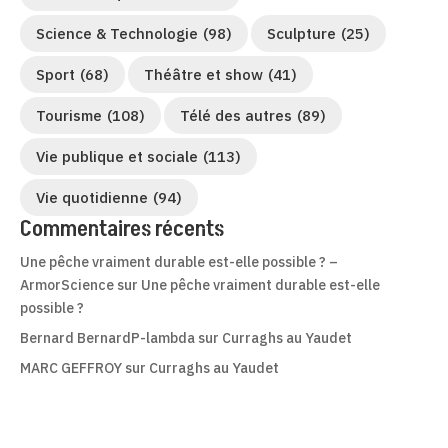
Science & Technologie
(98)
Sculpture
(25)
Sport
(68)
Théâtre et show
(41)
Tourisme
(108)
Télé des autres
(89)
Vie publique et sociale
(113)
Vie quotidienne
(94)
Commentaires récents
Une pêche vraiment durable est-elle possible ? –
ArmorScience
sur
Une pêche vraiment durable est-elle
possible ?
Bernard BernardP-lambda
sur
Curraghs au Yaudet
MARC GEFFROY
sur
Curraghs au Yaudet