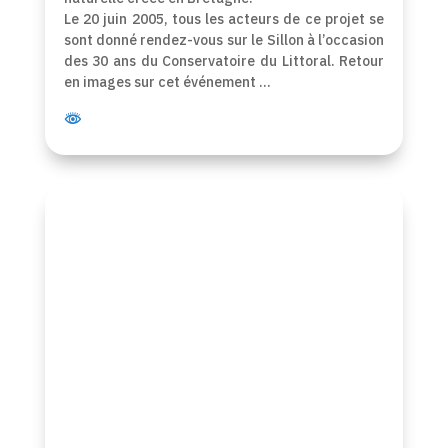
Le 20 juin 2005, tous les acteurs de ce projet se
sont donné rendez-vous sur le Sillon à l’occasion
des 30 ans du Conservatoire du Littoral. Retour
en images sur cet événement …