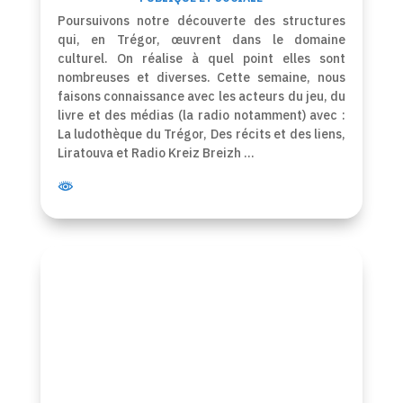
Poursuivons notre découverte des structures
qui, en Trégor, œuvrent dans le domaine
culturel. On réalise à quel point elles sont
nombreuses et diverses. Cette semaine, nous
faisons connaissance avec les acteurs du jeu, du
livre et des médias (la radio notamment) avec :
La ludothèque du Trégor, Des récits et des liens,
Liratouva et Radio Kreiz Breizh …