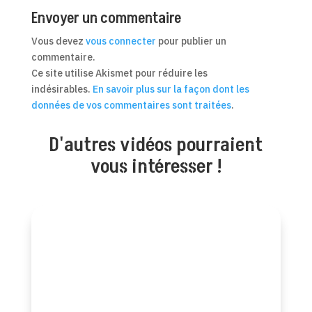
Envoyer un commentaire
Vous devez
vous connecter
pour publier un
commentaire.
Ce site utilise Akismet pour réduire les
indésirables.
En savoir plus sur la façon dont les
données de vos commentaires sont traitées
.
D'autres vidéos pourraient
vous intéresser !