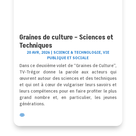
Graines de culture – Sciences et
Techniques
20 AVR, 2026
|
SCIENCE & TECHNOLOGIE
,
VIE
PUBLIQUE ET SOCIALE
Dans ce deuxième volet de “Graines de Culture”,
TV-Trégor donne la parole aux acteurs qui
œuvrent autour des sciences et des techniques
et qui ont à cœur de vulgariser leurs savoirs et
leurs compétences pour en faire profiter le plus
grand nombre et, en particulier, les jeunes
générations.