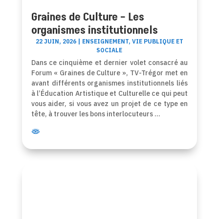
Graines de Culture – Les
organismes institutionnels
22 JUIN, 2026
|
ENSEIGNEMENT
,
VIE PUBLIQUE ET
SOCIALE
Dans ce cinquième et dernier volet consacré au
Forum « Graines de Culture », TV-Trégor met en
avant différents organismes institutionnels liés
à l’Éducation Artistique et Culturelle ce qui peut
vous aider, si vous avez un projet de ce type en
tête, à trouver les bons interlocuteurs …