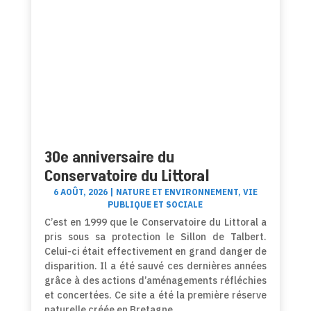
30e anniversaire du
Conservatoire du Littoral
6 AOÛT, 2026
|
NATURE ET ENVIRONNEMENT
,
VIE
PUBLIQUE ET SOCIALE
C’est en 1999 que le Conservatoire du Littoral a
pris sous sa protection le Sillon de Talbert.
Celui-ci était effectivement en grand danger de
disparition. Il a été sauvé ces dernières années
grâce à des actions d’aménagements réfléchies
et concertées. Ce site a été la première réserve
naturelle créée en Bretagne.