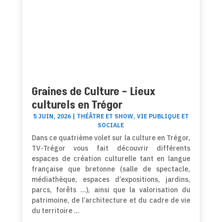
Graines de Culture – Lieux
culturels en Trégor
5 JUIN, 2026
|
THÉÂTRE ET SHOW
,
VIE PUBLIQUE ET
SOCIALE
Dans ce quatrième volet sur la culture en Trégor,
TV-Trégor vous fait découvrir différents
espaces de création culturelle tant en langue
française que bretonne (salle de spectacle,
médiathèque, espaces d’expositions, jardins,
parcs, forêts …), ainsi que la valorisation du
patrimoine, de l’architecture et du cadre de vie
du territoire …