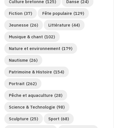
Culture bretonne
(125)
Danse
(24)
Fiction
(37)
Fête populaire
(129)
Jeunesse
(26)
Littérature
(44)
Musique & chant
(102)
Nature et environnement
(179)
Nautisme
(26)
Patrimoine & Histoire
(154)
Portrait
(262)
Pêche et aquaculture
(28)
Science & Technologie
(98)
Sculpture
(25)
Sport
(68)