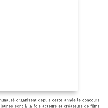
unauté organisent depuis cette année le concours
 jeunes sont à la fois acteurs et créateurs de films