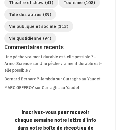
Théâtre et show
(41)
Tourisme
(108)
Télé des autres
(89)
Vie publique et sociale
(113)
Vie quotidienne
(94)
Commentaires récents
Une pêche vraiment durable est-elle possible ? –
ArmorScience
sur
Une pêche vraiment durable est-
elle possible ?
Bernard BernardP-lambda
sur
Curraghs au Yaudet
MARC GEFFROY
sur
Curraghs au Yaudet
Inscrivez-vous pour recevoir
chaque semaine notre lettre d'info
dans votre boîte de réception de