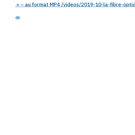
» – au format MP4 /videos/2019-10-la-fibre-opt