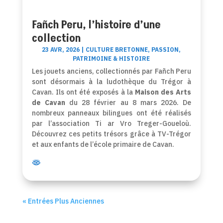
Fañch Peru, l’histoire d’une
collection
23 AVR, 2026
|
CULTURE BRETONNE
,
PASSION
,
PATRIMOINE & HISTOIRE
Les jouets anciens, collectionnés par Fañch Peru
sont désormais à la ludothèque du Trégor à
Cavan. Ils ont été exposés à la
Maison des Arts
de Cavan
du 28 février au 8 mars 2026. De
nombreux panneaux bilingues ont été réalisés
par l’association Ti ar Vro Treger-Goueloù.
Découvrez ces petits trésors grâce à TV-Trégor
et aux enfants de l’école primaire de Cavan.
« Entrées Plus Anciennes