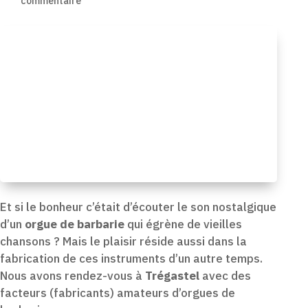
commentaire
Et si le bonheur c’était d’écouter le son nostalgique
d’un
orgue de barbarie
qui égrène de vieilles
chansons ? Mais le plaisir réside aussi dans la
fabrication de ces instruments d’un autre temps.
Nous avons rendez-vous à
Trégastel
avec des
facteurs (fabricants) amateurs d’orgues de