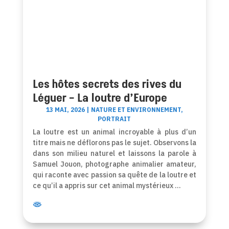
Les hôtes secrets des rives du
Léguer – La loutre d’Europe
13 MAI, 2026
|
NATURE ET ENVIRONNEMENT
,
PORTRAIT
La loutre est un animal incroyable à plus d’un
titre mais ne déflorons pas le sujet. Observons la
dans son milieu naturel et laissons la parole à
Samuel Jouon, photographe animalier amateur,
qui raconte avec passion sa quête de la loutre et
ce qu’il a appris sur cet animal mystérieux …