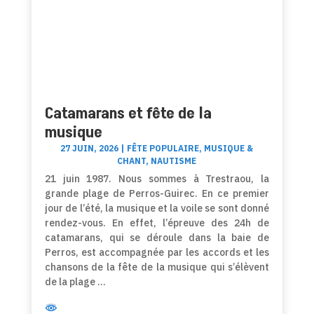
Catamarans et fête de la
musique
27 JUIN, 2026
|
FÊTE POPULAIRE
,
MUSIQUE &
CHANT
,
NAUTISME
21 juin 1987. Nous sommes à Trestraou, la
grande plage de Perros-Guirec. En ce premier
jour de l’été, la musique et la voile se sont donné
rendez-vous. En effet, l’épreuve des 24h de
catamarans, qui se déroule dans la baie de
Perros, est accompagnée par les accords et les
chansons de la fête de la musique qui s’élèvent
de la plage …