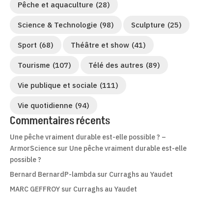
Pêche et aquaculture
(28)
Science & Technologie
(98)
Sculpture
(25)
Sport
(68)
Théâtre et show
(41)
Tourisme
(107)
Télé des autres
(89)
Vie publique et sociale
(111)
Vie quotidienne
(94)
Commentaires récents
Une pêche vraiment durable est-elle possible ? –
ArmorScience
sur
Une pêche vraiment durable est-elle
possible ?
Bernard BernardP-lambda
sur
Curraghs au Yaudet
MARC GEFFROY
sur
Curraghs au Yaudet