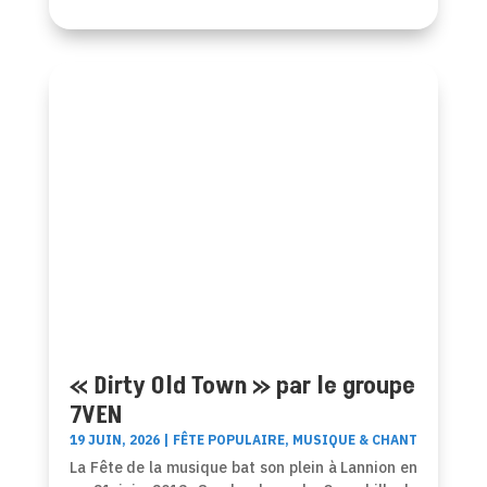
« Dirty Old Town » par le groupe
7VEN
19 JUIN, 2026
|
FÊTE POPULAIRE
,
MUSIQUE & CHANT
La Fête de la musique bat son plein à Lannion en