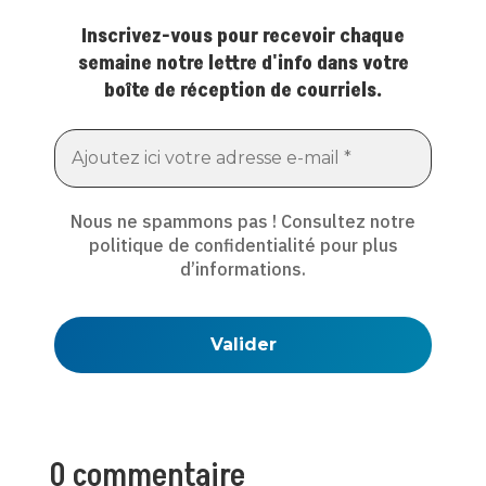
Inscrivez-vous pour recevoir chaque
semaine notre lettre d'info dans votre
boîte de réception de courriels.
Nous ne spammons pas ! Consultez notre
politique de confidentialité
pour plus
d’informations.
0 commentaire