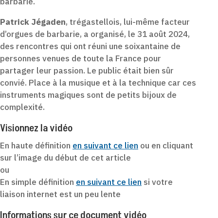
barbarie.
Patrick Jégaden
, trégastellois, lui-même facteur
d’orgues de barbarie, a organisé, le 31 août 2024,
des rencontres qui ont réuni une soixantaine de
personnes venues de toute la France pour
partager leur passion. Le public était bien sûr
convié. Place à la musique et à la technique car ces
instruments magiques sont de petits bijoux de
complexité.
Visionnez la vidéo
En haute définition
en suivant ce lien
ou en cliquant
sur l’image du début de cet article
ou
En simple définition
en suivant ce lien
si votre
liaison internet est un peu lente
Informations sur ce document vidéo