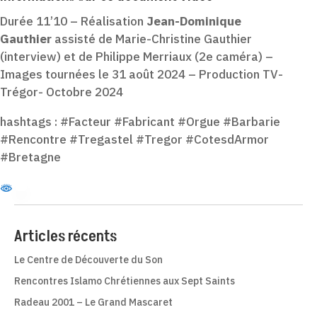
Durée 11’10 – Réalisation
Jean-Dominique
Gauthier
assisté de Marie-Christine Gauthier
(interview) et de Philippe Merriaux (2e caméra) –
Images tournées le 31 août 2024 – Production TV-
Trégor- Octobre 2024
hashtags : #Facteur #Fabricant #Orgue #Barbarie
#Rencontre #Tregastel #Tregor #CotesdArmor
#Bretagne
Articles récents
Le Centre de Découverte du Son
Rencontres Islamo Chrétiennes aux Sept Saints
Radeau 2001 – Le Grand Mascaret