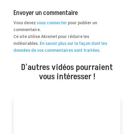
Envoyer un commentaire
Vous devez
vous connecter
pour publier un
commentaire.
Ce site utilise Akismet pour réduire les
indésirables.
En savoir plus sur la façon dont les
données de vos commentaires sont traitées
.
D'autres vidéos pourraient
vous intéresser !