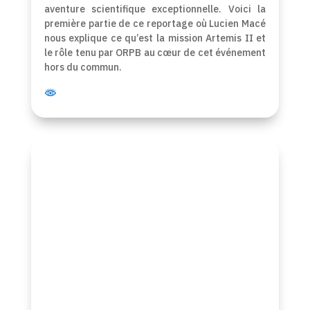
aventure scientifique exceptionnelle. Voici la
première partie de ce reportage où Lucien Macé
nous explique ce qu’est la mission Artemis II et
le rôle tenu par ORPB au cœur de cet événement
hors du commun.