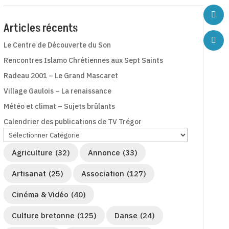
Articles récents
Le Centre de Découverte du Son
Rencontres Islamo Chrétiennes aux Sept Saints
Radeau 2001 – Le Grand Mascaret
Village Gaulois – La renaissance
Météo et climat – Sujets brûlants
Calendrier des publications de TV Trégor
Agriculture
(32)
Annonce
(33)
Artisanat
(25)
Association
(127)
Cinéma & Vidéo
(40)
Culture bretonne
(125)
Danse
(24)