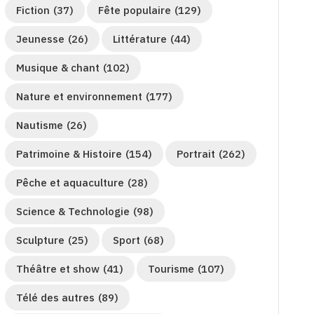
Fiction
(37)
Fête populaire
(129)
Jeunesse
(26)
Littérature
(44)
Musique & chant
(102)
Nature et environnement
(177)
Nautisme
(26)
Patrimoine & Histoire
(154)
Portrait
(262)
Pêche et aquaculture
(28)
Science & Technologie
(98)
Sculpture
(25)
Sport
(68)
Théâtre et show
(41)
Tourisme
(107)
Télé des autres
(89)