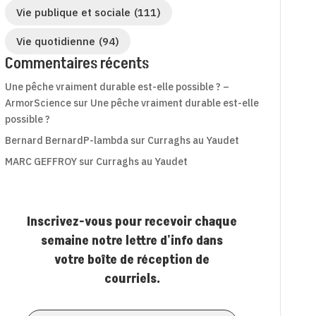
Vie publique et sociale
(111)
Vie quotidienne
(94)
Commentaires récents
Une pêche vraiment durable est-elle possible ? –
ArmorScience
sur
Une pêche vraiment durable est-elle
possible ?
Bernard BernardP-lambda
sur
Curraghs au Yaudet
MARC GEFFROY
sur
Curraghs au Yaudet
Inscrivez-vous pour recevoir chaque
semaine notre lettre d'info dans
votre boîte de réception de
courriels.