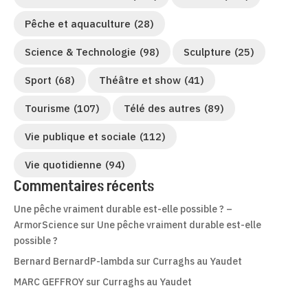
Pêche et aquaculture
(28)
Science & Technologie
(98)
Sculpture
(25)
Sport
(68)
Théâtre et show
(41)
Tourisme
(107)
Télé des autres
(89)
Vie publique et sociale
(112)
Vie quotidienne
(94)
Commentaires récents
Une pêche vraiment durable est-elle possible ? –
ArmorScience
sur
Une pêche vraiment durable est-elle
possible ?
Bernard BernardP-lambda
sur
Curraghs au Yaudet
MARC GEFFROY
sur
Curraghs au Yaudet