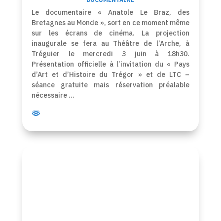
Le documentaire « Anatole Le Braz, des
Bretagnes au Monde », sort en ce moment même
sur les écrans de cinéma. La projection
inaugurale se fera au Théâtre de l’Arche, à
Tréguier le mercredi 3 juin à 18h30.
Présentation officielle à l’invitation du « Pays
d’Art et d’Histoire du Trégor » et de LTC –
séance gratuite mais réservation préalable
nécessaire …