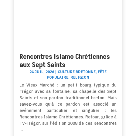
Rencontres Islamo Chrétiennes
aux Sept Saints
24 JUIL, 2026
|
CULTURE BRETONNE
,
FÊTE
POPULAIRE
,
RELIGION
Le Vieux Marché : un petit bourg typique du
Trégor avec sa fontaine, sa chapelle des Sept
Saints et son pardon traditionnel breton. Mais
savez-vous qu’à ce pardon est associé un
événement particulier et singulier : les
Rencontres Islamo Chrétiennes. Retour, grâce à
TV-Trégor, sur l’édition 2008 de ces Rencontres
…