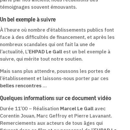
témoignages souvent émouvants.
Un bel exemple à suivre
À l’heure où nombre d’établissements publics font
face à des difficultés de financement, et après les
nombreux scandales qui ont fait la une de
l’actualité, L’
EHPAD Le Gall
est un bel exemple à
suivre, qui mérite tout notre soutien.
Mais sans plus attendre, poussons les portes de
l’établissement et laissons-nous porter par ces
belles rencontres
…
Quelques informations sur ce document vidéo
Durée 11’00 – Réalisation
Marcel Le Gall
avec
Corentin Jouan, Marc Geffroy et Pierre Lavanant.
Remerciements aux acteurs de tous âges qui