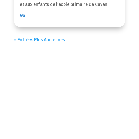
et aux enfants de l’école primaire de Cavan.
« Entrées Plus Anciennes