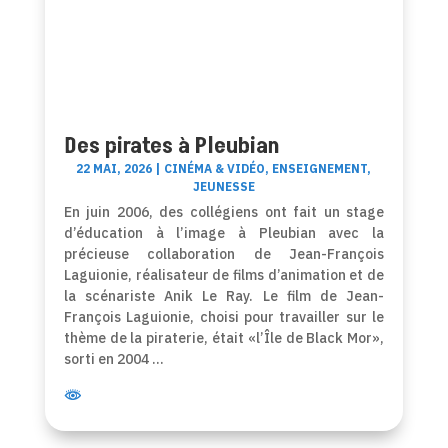
Des pirates à Pleubian
22 MAI, 2026
|
CINÉMA & VIDÉO
,
ENSEIGNEMENT
,
JEUNESSE
En juin 2006, des collégiens ont fait un stage
d’éducation à l’image à Pleubian avec la
précieuse collaboration de Jean-François
Laguionie, réalisateur de films d’animation et de
la scénariste Anik Le Ray. Le film de Jean-
François Laguionie, choisi pour travailler sur le
thème de la piraterie, était «l’Île de Black Mor»,
sorti en 2004 …