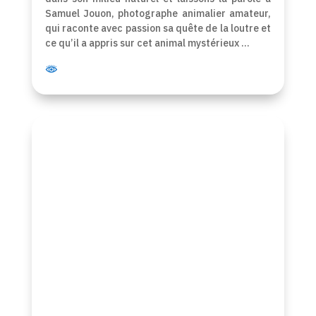
Samuel Jouon, photographe animalier amateur,
qui raconte avec passion sa quête de la loutre et
ce qu’il a appris sur cet animal mystérieux …