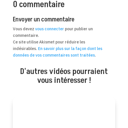
0 commentaire
Envoyer un commentaire
Vous devez
vous connecter
pour publier un
commentaire.
Ce site utilise Akismet pour réduire les
indésirables.
En savoir plus sur la façon dont les
données de vos commentaires sont traitées
.
D'autres vidéos pourraient
vous intéresser !