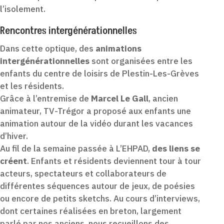
l’isolement.
Rencontres intergénérationnelles
Dans cette optique, des
animations
intergénérationnelles
sont organisées entre les
enfants du centre de loisirs de Plestin-Les-Grèves
et les résidents.
Grâce à l’entremise de
Marcel Le Gall
, ancien
animateur, TV-Trégor a proposé aux enfants une
animation autour de la vidéo durant les vacances
d’hiver.
Au fil de la semaine passée à L’EHPAD,
des liens se
créent
. Enfants et résidents deviennent tour à tour
acteurs, spectateurs et collaborateurs de
différentes séquences autour de jeux, de poésies
ou encore de petits sketchs. Au cours d’interviews,
dont certaines réalisées en breton, largement
parlé par nos anciens, nous recueillons des