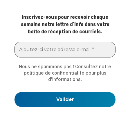
Inscrivez-vous pour recevoir chaque
semaine notre lettre d'info dans votre
boîte de réception de courriels.
Nous ne spammons pas ! Consultez notre
politique de confidentialité
pour plus
d’informations.