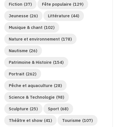
Fiction
(37)
Fête populaire
(129)
Jeunesse
(26)
Littérature
(44)
Musique & chant
(102)
Nature et environnement
(178)
Nautisme
(26)
Patrimoine & Histoire
(154)
Portrait
(262)
Pêche et aquaculture
(28)
Science & Technologie
(98)
Sculpture
(25)
Sport
(68)
Théâtre et show
(41)
Tourisme
(107)