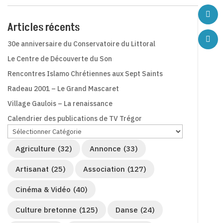
Articles récents
30e anniversaire du Conservatoire du Littoral
Le Centre de Découverte du Son
Rencontres Islamo Chrétiennes aux Sept Saints
Radeau 2001 – Le Grand Mascaret
Village Gaulois – La renaissance
Calendrier des publications de TV Trégor
Agriculture
(32)
Annonce
(33)
Artisanat
(25)
Association
(127)
Cinéma & Vidéo
(40)
Culture bretonne
(125)
Danse
(24)