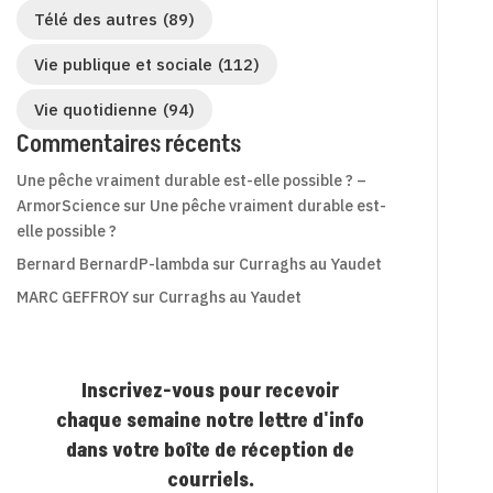
Télé des autres
(89)
Vie publique et sociale
(112)
Vie quotidienne
(94)
Commentaires récents
Une pêche vraiment durable est-elle possible ? –
ArmorScience
sur
Une pêche vraiment durable est-
elle possible ?
Bernard BernardP-lambda
sur
Curraghs au Yaudet
MARC GEFFROY
sur
Curraghs au Yaudet
Inscrivez-vous pour recevoir
chaque semaine notre lettre d'info
dans votre boîte de réception de
courriels.