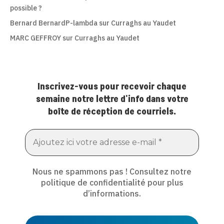
possible ?
Bernard BernardP-lambda
sur
Curraghs au Yaudet
MARC GEFFROY
sur
Curraghs au Yaudet
Inscrivez-vous pour recevoir chaque
semaine notre lettre d'info dans votre
boîte de réception de courriels.
Nous ne spammons pas ! Consultez notre
politique de confidentialité
pour plus
d’informations.