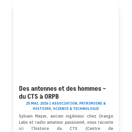
Des antennes et des hommes –
du CTS à ORPB
25 MAI, 2026
|
ASSOCIATION
,
PATRIMOINE &
HISTOIRE
,
SCIENCE & TECHNOLOGIE
Sylvain Meyer, ancien ingénieur chez Orange
Labs et radio amateur passionné, nous raconte
ici l’histoire du CTS (Centre de