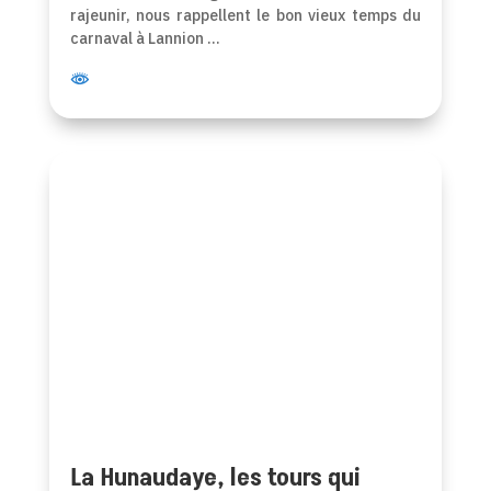
rajeunir, nous rappellent le bon vieux temps du
carnaval à Lannion …
La Hunaudaye, les tours qui