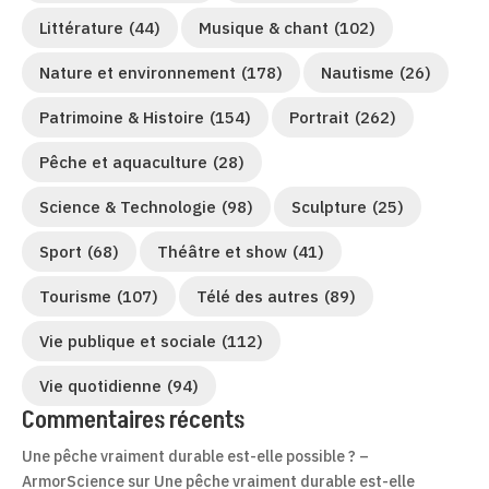
Littérature
(44)
Musique & chant
(102)
Nature et environnement
(178)
Nautisme
(26)
Patrimoine & Histoire
(154)
Portrait
(262)
Pêche et aquaculture
(28)
Science & Technologie
(98)
Sculpture
(25)
Sport
(68)
Théâtre et show
(41)
Tourisme
(107)
Télé des autres
(89)
Vie publique et sociale
(112)
Vie quotidienne
(94)
Commentaires récents
Une pêche vraiment durable est-elle possible ? –
ArmorScience
sur
Une pêche vraiment durable est-elle