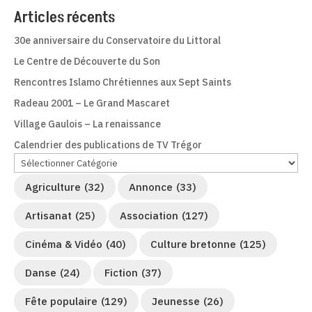
Articles récents
30e anniversaire du Conservatoire du Littoral
Le Centre de Découverte du Son
Rencontres Islamo Chrétiennes aux Sept Saints
Radeau 2001 – Le Grand Mascaret
Village Gaulois – La renaissance
Calendrier des publications de TV Trégor
Agriculture
(32)
Annonce
(33)
Artisanat
(25)
Association
(127)
Cinéma & Vidéo
(40)
Culture bretonne
(125)
Danse
(24)
Fiction
(37)
Fête populaire
(129)
Jeunesse
(26)