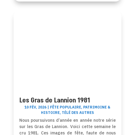
Les Gras de Lannion 1981
10 FÉV, 2026
|
FÊTE POPULAIRE
,
PATRIMOINE &
HISTOIRE
,
TÉLÉ DES AUTRES
Nous poursuivons d’année en année notre série
sur les Gras de Lannion. Voici cette semaine le
cru 1981. Ces images de fête, faute de nous