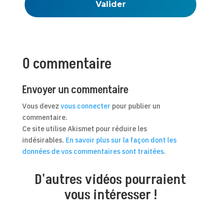
0 commentaire
Envoyer un commentaire
Vous devez
vous connecter
pour publier un
commentaire.
Ce site utilise Akismet pour réduire les
indésirables.
En savoir plus sur la façon dont les
données de vos commentaires sont traitées
.
D'autres vidéos pourraient
vous intéresser !