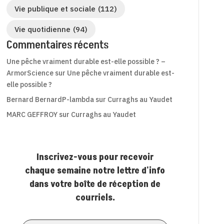
Vie publique et sociale
(112)
Vie quotidienne
(94)
Commentaires récents
Une pêche vraiment durable est-elle possible ? –
ArmorScience
sur
Une pêche vraiment durable est-
elle possible ?
Bernard BernardP-lambda
sur
Curraghs au Yaudet
MARC GEFFROY
sur
Curraghs au Yaudet
Inscrivez-vous pour recevoir
chaque semaine notre lettre d'info
dans votre boîte de réception de
courriels.