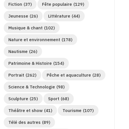
Fiction
(37)
Fête populaire
(129)
Jeunesse
(26)
Littérature
(44)
Musique & chant
(102)
Nature et environnement
(178)
Nautisme
(26)
Patrimoine & Histoire
(154)
Portrait
(262)
Pêche et aquaculture
(28)
Science & Technologie
(98)
Sculpture
(25)
Sport
(68)
Théâtre et show
(41)
Tourisme
(107)
Télé des autres
(89)