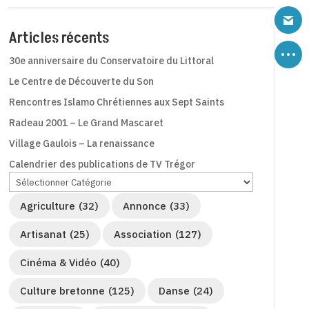
Articles récents
30e anniversaire du Conservatoire du Littoral
Le Centre de Découverte du Son
Rencontres Islamo Chrétiennes aux Sept Saints
Radeau 2001 – Le Grand Mascaret
Village Gaulois – La renaissance
Calendrier des publications de TV Trégor
Agriculture
(32)
Annonce
(33)
Artisanat
(25)
Association
(127)
Cinéma & Vidéo
(40)
Culture bretonne
(125)
Danse
(24)