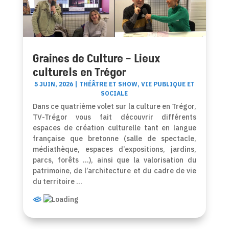
Graines de Culture – Lieux
culturels en Trégor
5 JUIN, 2026
|
THÉÂTRE ET SHOW
,
VIE PUBLIQUE ET
SOCIALE
Dans ce quatrième volet sur la culture en Trégor,
TV-Trégor vous fait découvrir différents
espaces de création culturelle tant en langue
française que bretonne (salle de spectacle,
médiathèque, espaces d’expositions, jardins,
parcs, forêts …), ainsi que la valorisation du
patrimoine, de l’architecture et du cadre de vie
du territoire …