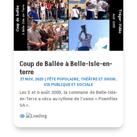
Coup de Ballée à Belle-Isle-en-
terre
27 NOV, 2025
|
FÊTE POPULAIRE
,
THÉÂTRE ET SHOW
,
VIE PUBLIQUE ET SOCIALE
Les 5 et 6 août 2005, la commune de Belle-Isle-
en-Terre a vécu au rythme de l’usine « Poemflex
SA ».