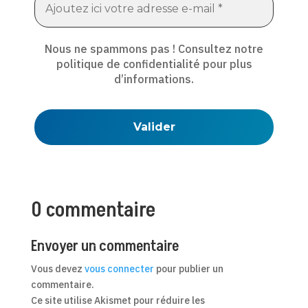
Nous ne spammons pas ! Consultez notre
politique de confidentialité
pour plus
d’informations.
0 commentaire
Envoyer un commentaire
Vous devez
vous connecter
pour publier un
commentaire.
Ce site utilise Akismet pour réduire les