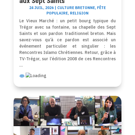
aux Sept Saints
24 JUIL, 2026
|
CULTURE BRETONNE
,
FÊTE
POPULAIRE
,
RELIGION
Le Vieux Marché : un petit bourg typique du
Trégor avec sa fontaine, sa chapelle des Sept
Saints et son pardon traditionnel breton. Mais
savez-vous qu’à ce pardon est associé un
événement particulier et singulier : les
Rencontres Islamo Chrétiennes. Retour, grâce à
TV-Trégor, sur l’édition 2008 de ces Rencontres
…