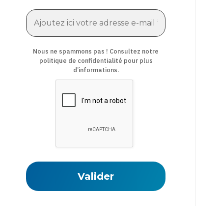
Nous ne spammons pas ! Consultez notre
politique de confidentialité
pour plus
d’informations.