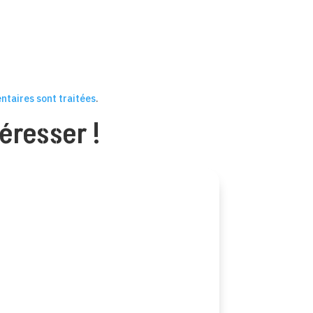
ntaires sont traitées
.
éresser !