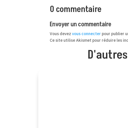
0 commentaire
Envoyer un commentaire
Vous devez
vous connecter
pour publier 
Ce site utilise Akismet pour réduire les i
D'autres