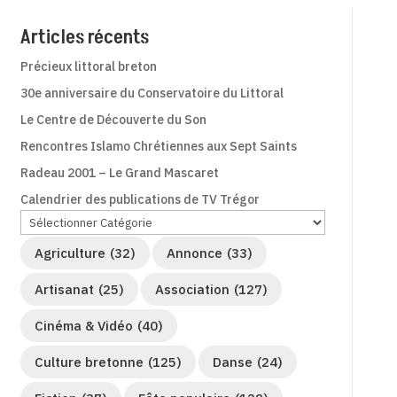
Articles récents
Précieux littoral breton
30e anniversaire du Conservatoire du Littoral
Le Centre de Découverte du Son
Rencontres Islamo Chrétiennes aux Sept Saints
Radeau 2001 – Le Grand Mascaret
Calendrier des publications de TV Trégor
Agriculture
(32)
Annonce
(33)
Artisanat
(25)
Association
(127)
Cinéma & Vidéo
(40)
Culture bretonne
(125)
Danse
(24)