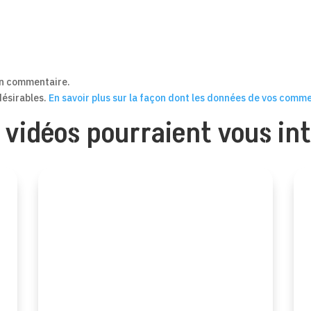
un commentaire.
ndésirables.
En savoir plus sur la façon dont les données de vos comme
 vidéos pourraient vous int