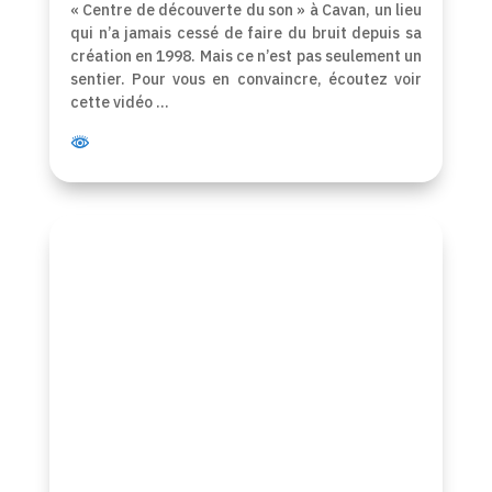
« Centre de découverte du son » à Cavan, un lieu
qui n’a jamais cessé de faire du bruit depuis sa
création en 1998. Mais ce n’est pas seulement un
sentier. Pour vous en convaincre, écoutez voir
cette vidéo …