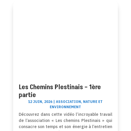
Les Chemins Plestinais – 1ère
partie
12 JUIN, 2026
|
ASSOCIATION
,
NATURE ET
ENVIRONNEMENT
Découvrez dans cette vidéo l’incroyable travail
de l’association « Les chemins Plestinais » qui
consacre son temps et son énergie à l’entretien