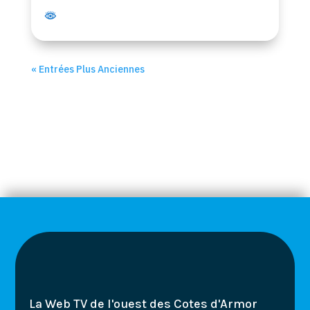
« Entrées Plus Anciennes
La Web TV de l'ouest des Cotes d'Armor