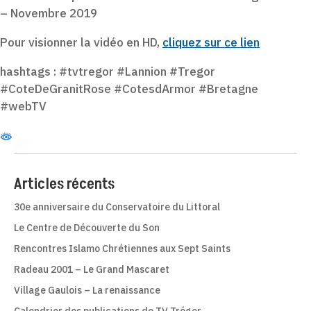
– Novembre 2019
Pour visionner la vidéo en HD,
cliquez sur ce lien
hashtags : #tvtregor #Lannion #Tregor
#CoteDeGranitRose #CotesdArmor #Bretagne
#webTV
Articles récents
30e anniversaire du Conservatoire du Littoral
Le Centre de Découverte du Son
Rencontres Islamo Chrétiennes aux Sept Saints
Radeau 2001 – Le Grand Mascaret
Village Gaulois – La renaissance