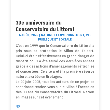
30e anniversaire du
Conservatoire du Littoral
6 AOÛT, 2026
|
NATURE ET ENVIRONNEMENT
,
VIE
PUBLIQUE ET SOCIALE
C’est en 1999 que le Conservatoire du Littoral a
pris sous sa protection le Sillon de Talbert.
Celui-ci était effectivement en grand danger de
disparition. Il a été sauvé ces dernières années
grâce à des actions d’aménagements réfléchies
et concertées. Ce site a été la première réserve
naturelle créée en Bretagne.
Le 20 juin 2005, tous les acteurs de ce projet se
sont donné rendez-vous sur le Sillon à l’occasion
des 30 ans du Conservatoire du Littoral. Retour
en images sur cet événement …