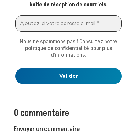
boîte de réception de courriels.
Nous ne spammons pas ! Consultez notre
politique de confidentialité
pour plus
d’informations.
0 commentaire
Envoyer un commentaire