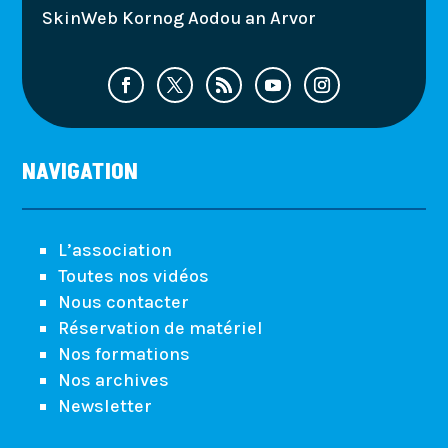
SkinWeb Kornog Aodou an Arvor
NAVIGATION
L’association
Toutes nos vidéos
Nous contacter
Réservation de matériel
Nos formations
Nos archives
Newsletter