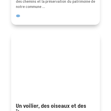
des chemins et la préservation du patrimoine de
notre commune …
Un voilier, des oiseaux et des