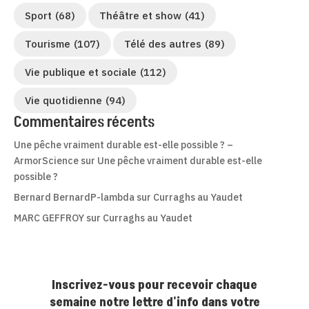
Sport
(68)
Théâtre et show
(41)
Tourisme
(107)
Télé des autres
(89)
Vie publique et sociale
(112)
Vie quotidienne
(94)
Commentaires récents
Une pêche vraiment durable est-elle possible ? –
ArmorScience
sur
Une pêche vraiment durable est-elle
possible ?
Bernard BernardP-lambda
sur
Curraghs au Yaudet
MARC GEFFROY
sur
Curraghs au Yaudet
Inscrivez-vous pour recevoir chaque
semaine notre lettre d'info dans votre