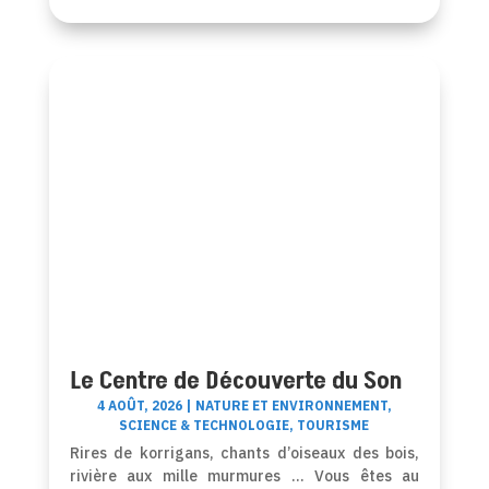
Le Centre de Découverte du Son
4 AOÛT, 2026
|
NATURE ET ENVIRONNEMENT
,
SCIENCE & TECHNOLOGIE
,
TOURISME
Rires de korrigans, chants d’oiseaux des bois,
rivière aux mille murmures … Vous êtes au