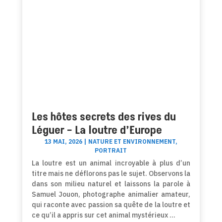
Les hôtes secrets des rives du
Léguer – La loutre d’Europe
13 MAI, 2026
|
NATURE ET ENVIRONNEMENT
,
PORTRAIT
La loutre est un animal incroyable à plus d’un
titre mais ne déflorons pas le sujet. Observons la
dans son milieu naturel et laissons la parole à
Samuel Jouon, photographe animalier amateur,
qui raconte avec passion sa quête de la loutre et
ce qu’il a appris sur cet animal mystérieux …