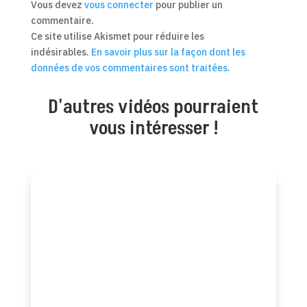
Vous devez
vous connecter
pour publier un
commentaire.
Ce site utilise Akismet pour réduire les
indésirables.
En savoir plus sur la façon dont les
données de vos commentaires sont traitées
.
D'autres vidéos pourraient
vous intéresser !