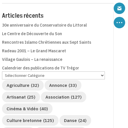
Articles récents
30e anniversaire du Conservatoire du Littoral
Le Centre de Découverte du Son
Rencontres Islamo Chrétiennes aux Sept Saints
Radeau 2001 – Le Grand Mascaret
Village Gaulois – La renaissance
Calendrier des publications de TV Trégor
Agriculture
(32)
Annonce
(33)
Artisanat
(25)
Association
(127)
Cinéma & Vidéo
(40)
Culture bretonne
(125)
Danse
(24)