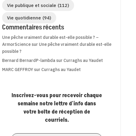
Vie publique et sociale
(112)
Vie quotidienne
(94)
Commentaires récents
Une pêche vraiment durable est-elle possible ? –
ArmorScience
sur
Une pêche vraiment durable est-elle
possible ?
Bernard BernardP-lambda
sur
Curraghs au Yaudet
MARC GEFFROY
sur
Curraghs au Yaudet
Inscrivez-vous pour recevoir chaque
semaine notre lettre d'info dans
votre boîte de réception de
courriels.