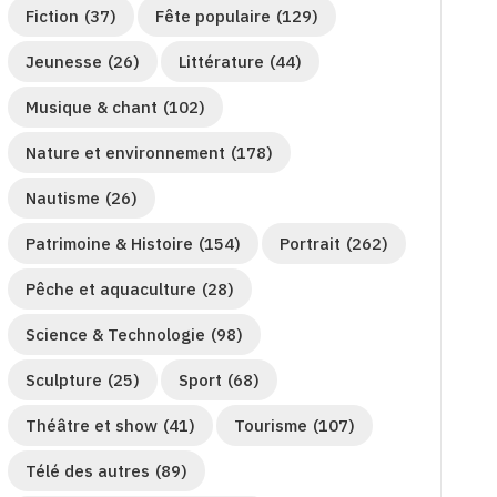
Fiction
(37)
Fête populaire
(129)
Jeunesse
(26)
Littérature
(44)
Musique & chant
(102)
Nature et environnement
(178)
Nautisme
(26)
Patrimoine & Histoire
(154)
Portrait
(262)
Pêche et aquaculture
(28)
Science & Technologie
(98)
Sculpture
(25)
Sport
(68)
Théâtre et show
(41)
Tourisme
(107)
Télé des autres
(89)