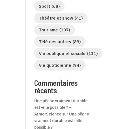
Sport
(68)
Théâtre et show
(41)
Tourisme
(107)
Télé des autres
(89)
Vie publique et sociale
(111)
Vie quotidienne
(94)
Commentaires
récents
Une pêche vraiment durable
est-elle possible ? –
ArmorScience
sur
Une pêche
vraiment durable est-elle
possible ?