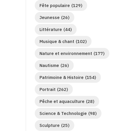
Fête populaire
(129)
Jeunesse
(26)
Littérature
(44)
Musique & chant
(102)
Nature et environnement
(177)
Nautisme
(26)
Patrimoine & Histoire
(154)
Portrait
(262)
Pêche et aquaculture
(28)
Science & Technologie
(98)
Sculpture
(25)