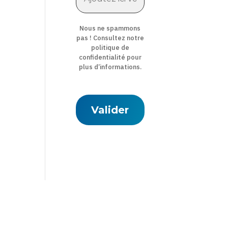
Nous ne spammons
pas ! Consultez notre
politique de
confidentialité
pour
plus d’informations.