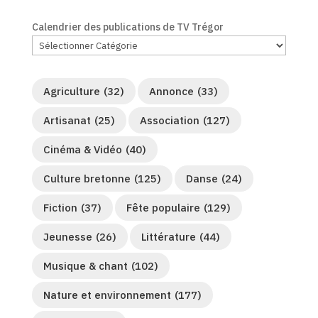
Calendrier des publications de TV Trégor
Agriculture
(32)
Annonce
(33)
Artisanat
(25)
Association
(127)
Cinéma & Vidéo
(40)
Culture bretonne
(125)
Danse
(24)
Fiction
(37)
Fête populaire
(129)
Jeunesse
(26)
Littérature
(44)
Musique & chant
(102)
Nature et environnement
(177)