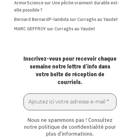
ArmorScience
sur
Une pêche vraiment durable est-
elle possible ?
Bernard BernardP-lambda
sur
Curraghs au Yaudet
MARC GEFFROY
sur
Curraghs au Yaudet
Inscrivez-vous pour recevoir chaque
semaine notre lettre d'info dans
votre boîte de réception de
courriels.
Nous ne spammons pas ! Consultez
notre
politique de confidentialité
pour
plus d’informations.