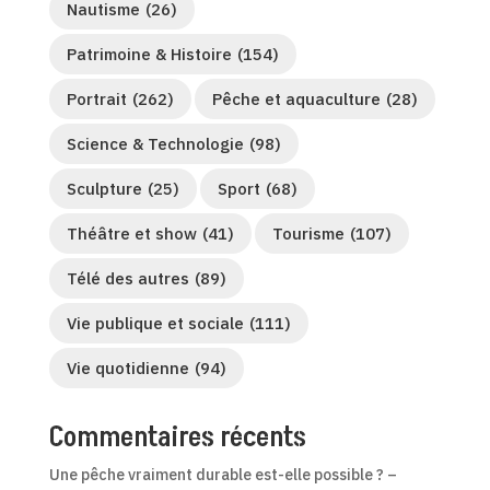
Nautisme
(26)
Patrimoine & Histoire
(154)
Portrait
(262)
Pêche et aquaculture
(28)
Science & Technologie
(98)
Sculpture
(25)
Sport
(68)
Théâtre et show
(41)
Tourisme
(107)
Télé des autres
(89)
Vie publique et sociale
(111)
Vie quotidienne
(94)
Commentaires récents
Une pêche vraiment durable est-elle possible ? –