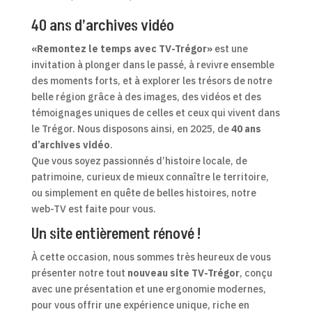
40 ans d’archives vidéo
«Remontez le temps avec TV-Trégor»
est une
invitation à plonger dans le passé, à revivre ensemble
des moments forts, et à explorer les trésors de notre
belle région grâce à des images, des vidéos et des
témoignages uniques de celles et ceux qui vivent dans
le Trégor. Nous disposons ainsi, en 2025, de
40 ans
d’archives vidéo
.
Que vous soyez passionnés d’histoire locale, de
patrimoine, curieux de mieux connaître le territoire,
ou simplement en quête de belles histoires, notre
web-TV est faite pour vous.
Un site entièrement rénové !
À cette occasion, nous sommes très heureux de vous
présenter notre tout
nouveau site TV-Trégor
, conçu
avec une présentation et une ergonomie modernes,
pour vous offrir une expérience unique, riche en