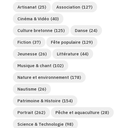
Artisanat
(25)
Association
(127)
Cinéma & Vidéo
(40)
Culture bretonne
(125)
Danse
(24)
Fiction
(37)
Fête populaire
(129)
Jeunesse
(26)
Littérature
(44)
Musique & chant
(102)
Nature et environnement
(178)
Nautisme
(26)
Patrimoine & Histoire
(154)
Portrait
(262)
Pêche et aquaculture
(28)
Science & Technologie
(98)