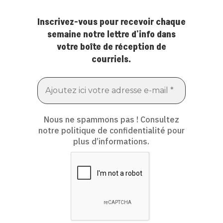
Inscrivez-vous pour recevoir chaque
semaine notre lettre d'info dans
votre boîte de réception de
courriels.
Nous ne spammons pas ! Consultez
notre
politique de confidentialité
pour
plus d’informations.