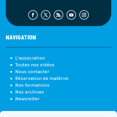
NAVIGATION
L’association
Toutes nos vidéos
Nous contacter
Réservation de matériel
Nos formations
Nos archives
Newsletter