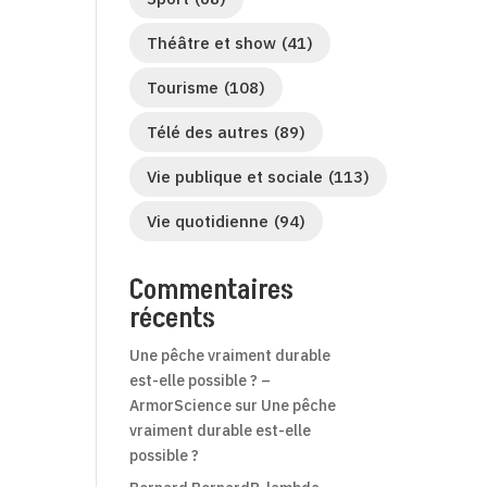
Théâtre et show
(41)
Tourisme
(108)
Télé des autres
(89)
Vie publique et sociale
(113)
Vie quotidienne
(94)
Commentaires
récents
Une pêche vraiment durable
est-elle possible ? –
ArmorScience
sur
Une pêche
vraiment durable est-elle
possible ?