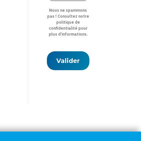
Nous ne spammons
pas ! Consultez notre
politique de
confidentialité
pour
plus d’informations.