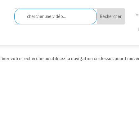
iner votre recherche ou utilisez la navigation ci-dessus pour trouve