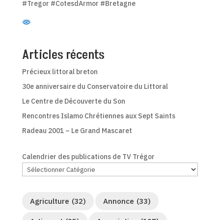
#Tregor #CotesdArmor #Bretagne
Articles récents
Précieux littoral breton
30e anniversaire du Conservatoire du Littoral
Le Centre de Découverte du Son
Rencontres Islamo Chrétiennes aux Sept Saints
Radeau 2001 – Le Grand Mascaret
Calendrier des publications de TV Trégor
Agriculture
(32)
Annonce
(33)