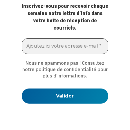
Inscrivez-vous pour recevoir chaque
semaine notre lettre d'info dans
votre boîte de réception de
courriels.
Nous ne spammons pas ! Consultez
notre
politique de confidentialité
pour
plus d’informations.