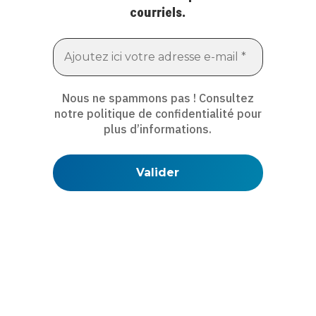
courriels.
Nous ne spammons pas ! Consultez
notre
politique de confidentialité
pour
plus d’informations.