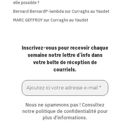
elle possible ?
Bernard BernardP-lambda
sur
Curraghs au Yaudet
MARC GEFFROY
sur
Curraghs au Yaudet
Inscrivez-vous pour recevoir chaque
semaine notre lettre d'info dans
votre boîte de réception de
courriels.
Nous ne spammons pas ! Consultez
notre
politique de confidentialité
pour
plus d’informations.