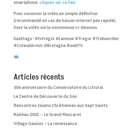
smartphone,
cliquez sur ce lien.
Pour visionner la vidéo en simple définition
(recommandé en cas de liaison internet peu rapide),
lisez la vidéo via la visionneuse ci-dessous
hashtags : #tvtregor #Lannion #Tregor #Trebeurden
#CotesdArmor #Bretagne #webTV
Articles récents
30e anniversaire du Conservatoire du Littoral
Le Centre de Découverte du Son
Rencontres Islamo Chrétiennes aux Sept Saints
Radeau 2001 – Le Grand Mascaret
Village Gaulois – La renaissance