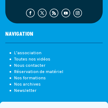
NAVIGATION
L’association
Toutes nos vidéos
Nous contacter
Réservation de matériel
Nos formations
Nos archives
Newsletter