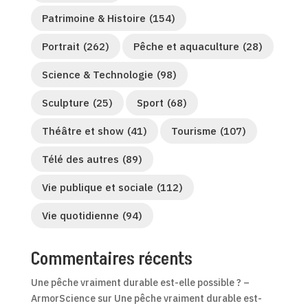
Patrimoine & Histoire
(154)
Portrait
(262)
Pêche et aquaculture
(28)
Science & Technologie
(98)
Sculpture
(25)
Sport
(68)
Théâtre et show
(41)
Tourisme
(107)
Télé des autres
(89)
Vie publique et sociale
(112)
Vie quotidienne
(94)
Commentaires récents
Une pêche vraiment durable est-elle possible ? –
ArmorScience
sur
Une pêche vraiment durable est-