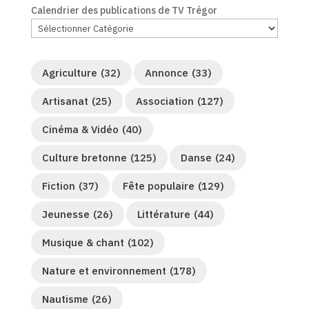
Calendrier des publications de TV Trégor
Agriculture
(32)
Annonce
(33)
Artisanat
(25)
Association
(127)
Cinéma & Vidéo
(40)
Culture bretonne
(125)
Danse
(24)
Fiction
(37)
Fête populaire
(129)
Jeunesse
(26)
Littérature
(44)
Musique & chant
(102)
Nature et environnement
(178)
Nautisme
(26)