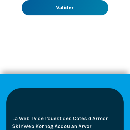
La Web TV de l'ouest des Cotes d'Armor
SkinWeb Kornog Aodou an Arvor