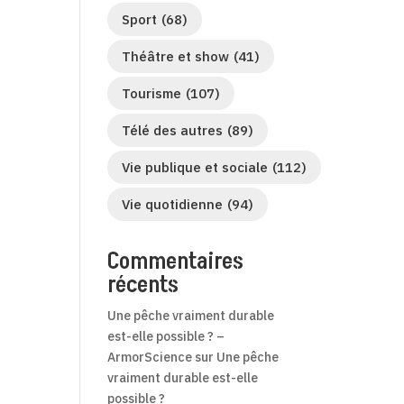
Sport
(68)
Théâtre et show
(41)
Tourisme
(107)
Télé des autres
(89)
Vie publique et sociale
(112)
Vie quotidienne
(94)
Commentaires
récents
Une pêche vraiment durable
est-elle possible ? –
ArmorScience
sur
Une pêche
vraiment durable est-elle
possible ?