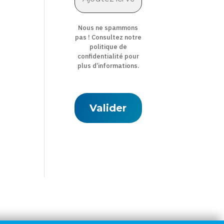
Nous ne spammons
pas ! Consultez notre
politique de
confidentialité
pour
plus d’informations.