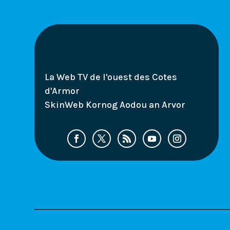
La Web TV de l'ouest des Cotes
d'Armor
SkinWeb Kornog Aodou an Arvor