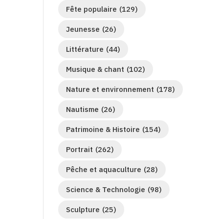
Fête populaire
(129)
Jeunesse
(26)
Littérature
(44)
Musique & chant
(102)
Nature et environnement
(178)
Nautisme
(26)
Patrimoine & Histoire
(154)
Portrait
(262)
Pêche et aquaculture
(28)
Science & Technologie
(98)
Sculpture
(25)