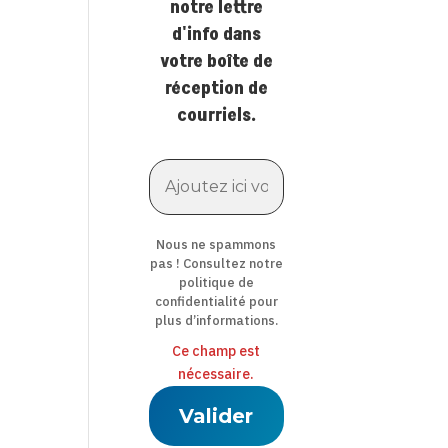
notre lettre
d'info dans
votre boîte de
réception de
courriels.
Nous ne spammons
pas ! Consultez notre
politique de
confidentialité
pour
plus d’informations.
Ce champ est
nécessaire.