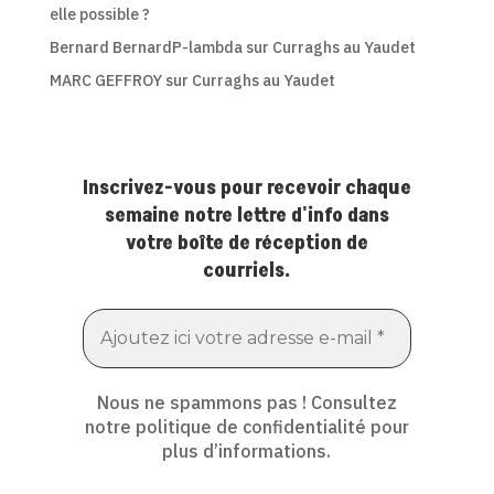
elle possible ?
Bernard BernardP-lambda
sur
Curraghs au Yaudet
MARC GEFFROY
sur
Curraghs au Yaudet
Inscrivez-vous pour recevoir chaque
semaine notre lettre d'info dans
votre boîte de réception de
courriels.
Nous ne spammons pas ! Consultez
notre
politique de confidentialité
pour
plus d’informations.