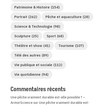
Patrimoine & Histoire
(154)
Portrait
(262)
Pêche et aquaculture
(28)
Science & Technologie
(98)
Sculpture
(25)
Sport
(68)
Théâtre et show
(41)
Tourisme
(107)
Télé des autres
(89)
Vie publique et sociale
(112)
Vie quotidienne
(94)
Commentaires récents
Une pêche vraiment durable est-elle possible ? –
ArmorScience
sur
Une pêche vraiment durable est-