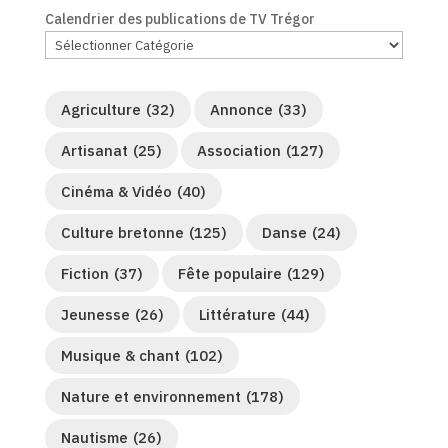
Calendrier des publications de TV Trégor
Agriculture
(32)
Annonce
(33)
Artisanat
(25)
Association
(127)
Cinéma & Vidéo
(40)
Culture bretonne
(125)
Danse
(24)
Fiction
(37)
Fête populaire
(129)
Jeunesse
(26)
Littérature
(44)
Musique & chant
(102)
Nature et environnement
(178)
Nautisme
(26)