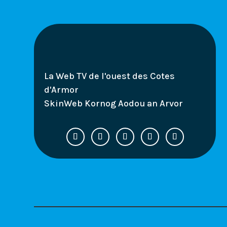
La Web TV de l'ouest des Cotes
d'Armor
SkinWeb Kornog Aodou an Arvor