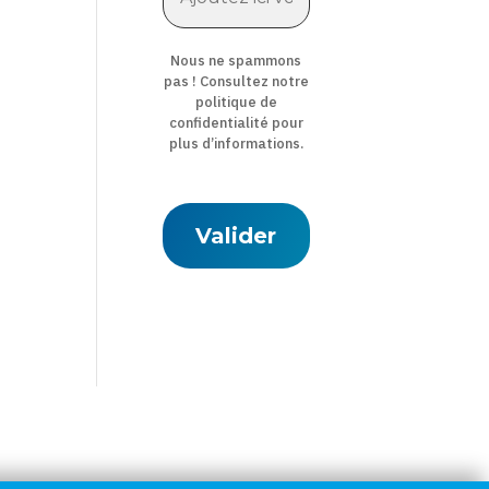
Nous ne spammons
pas ! Consultez notre
politique de
confidentialité
pour
plus d’informations.