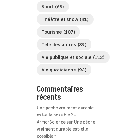
Sport
(68)
Théâtre et show
(41)
Tourisme
(107)
Télé des autres
(89)
Vie publique et sociale
(112)
Vie quotidienne
(94)
Commentaires
récents
Une pêche vraiment durable
est-elle possible ? –
ArmorScience
sur
Une pêche
vraiment durable est-elle
possible ?