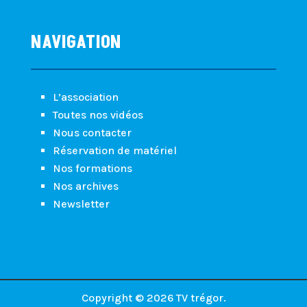
NAVIGATION
L’association
Toutes nos vidéos
Nous contacter
Réservation de matériel
Nos formations
Nos archives
Newsletter
Copyright © 2026 TV trégor.