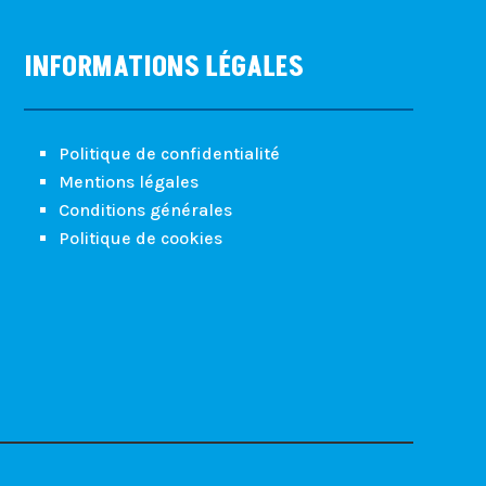
INFORMATIONS LÉGALES
Politique de confidentialité
Mentions légales
Conditions générales
Politique de cookies