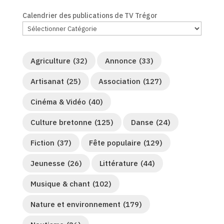
Calendrier des publications de TV Trégor
Agriculture
(32)
Annonce
(33)
Artisanat
(25)
Association
(127)
Cinéma & Vidéo
(40)
Culture bretonne
(125)
Danse
(24)
Fiction
(37)
Fête populaire
(129)
Jeunesse
(26)
Littérature
(44)
Musique & chant
(102)
Nature et environnement
(179)