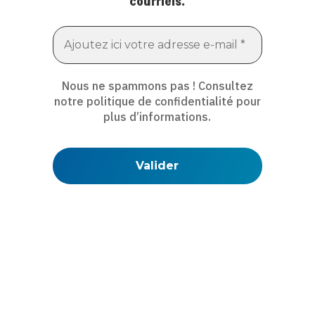
courriels.
Nous ne spammons pas ! Consultez
notre
politique de confidentialité
pour
plus d’informations.