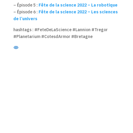
– Épisode 5 :
Fête de la science 2022 – La robotique
– Épisode 6 :
Fête de la science 2022 – Les sciences
de l’univers
hashtags : #FeteDeLaScience #Lannion #Tregor
#Planetarium #CotesdArmor #Bretagne