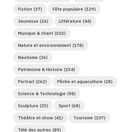
Fiction
(37)
Fête populaire
(129)
Jeunesse
(26)
Littérature
(44)
Musique & chant
(102)
Nature et environnement
(178)
Nautisme
(26)
Patrimoine & Histoire
(154)
Portrait
(262)
Pêche et aquaculture
(28)
Science & Technologie
(98)
Sculpture
(25)
Sport
(68)
Théâtre et show
(41)
Tourisme
(107)
Télé des autres
(89)