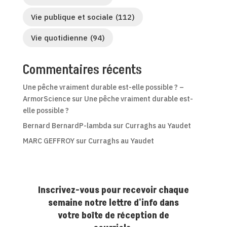
Vie publique et sociale
(112)
Vie quotidienne
(94)
Commentaires récents
Une pêche vraiment durable est-elle possible ? –
ArmorScience
sur
Une pêche vraiment durable est-
elle possible ?
Bernard BernardP-lambda
sur
Curraghs au Yaudet
MARC GEFFROY
sur
Curraghs au Yaudet
Inscrivez-vous pour recevoir chaque
semaine notre lettre d'info dans
votre boîte de réception de