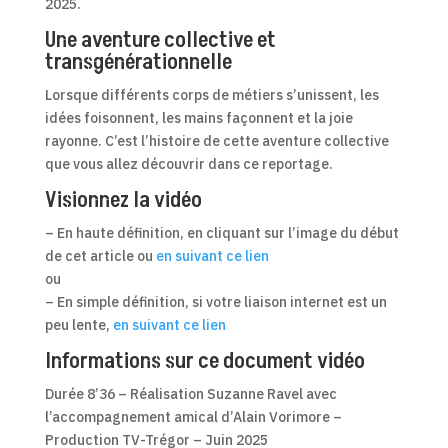
2025.
Une aventure collective et
transgénérationnelle
Lorsque différents corps de métiers s’unissent, les
idées foisonnent, les mains façonnent et la joie
rayonne. C’est l’histoire de cette aventure collective
que vous allez découvrir dans ce reportage.
Visionnez la vidéo
– En haute définition, en cliquant sur l’image du début
de cet article ou
en suivant ce lien
ou
– En simple définition, si votre liaison internet est un
peu lente,
en suivant ce lien
Informations sur ce document vidéo
Durée 8’36 – Réalisation Suzanne Ravel avec
l’accompagnement amical d’Alain Vorimore –
Production TV-Trégor – Juin 2025