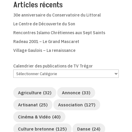
Articles récents
30e anniversaire du Conservatoire du Littoral
Le Centre de Découverte du Son
Rencontres Islamo Chrétiennes aux Sept Saints
Radeau 2001 – Le Grand Mascaret
Village Gaulois – La renaissance
Calendrier des publications de TV Trégor
Agriculture
(32)
Annonce
(33)
Artisanat
(25)
Association
(127)
Cinéma & Vidéo
(40)
Culture bretonne
(125)
Danse
(24)