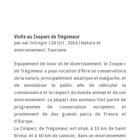
Visite au Zooparc de Trégomeur
par
oai-tvtregor
|
24 Oct , 2014
|
Nature et
environnement
,
Tourisme
Equipement de loisir et de divertissement, le Zooparc
de Trégomeur a pour vocation d’être un conservatoire
de la nature, principalement asiatique et malgache, et
de sensibiliser le public afin de véhiculer la
connaissance et le respect du monde animal et de son
environnement. La plupart des animaux font partie de
programmes de conservation européens et
proviennent de des grands parcs de France et
d’Europe.
Le Zooparc de Trégomeur est situé, à 15 km de Saint
Brieuc et à 60 km de Lannion, dans un environnement