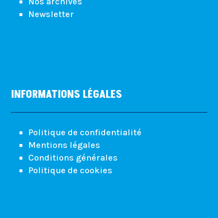
Nos archives
Newsletter
INFORMATIONS LÉGALES
Politique de confidentialité
Mentions légales
Conditions générales
Politique de cookies