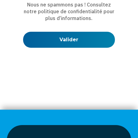
Nous ne spammons pas ! Consultez
notre
politique de confidentialité
pour
plus d’informations.