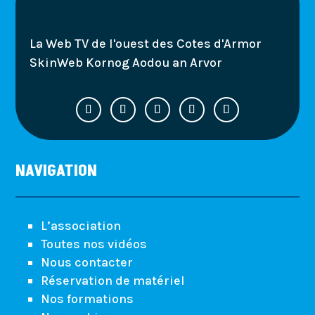
La Web TV de l'ouest des Cotes d'Armor
SkinWeb Kornog Aodou an Arvor
NAVIGATION
L’association
Toutes nos vidéos
Nous contacter
Réservation de matériel
Nos formations