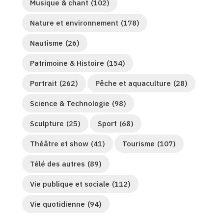
Musique & chant
(102)
Nature et environnement
(178)
Nautisme
(26)
Patrimoine & Histoire
(154)
Portrait
(262)
Pêche et aquaculture
(28)
Science & Technologie
(98)
Sculpture
(25)
Sport
(68)
Théâtre et show
(41)
Tourisme
(107)
Télé des autres
(89)
Vie publique et sociale
(112)
Vie quotidienne
(94)