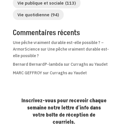
Vie publique et sociale
(113)
Vie quotidienne
(94)
Commentaires récents
Une pêche vraiment durable est-elle possible ? –
ArmorScience
sur
Une pêche vraiment durable est-
elle possible ?
Bernard BernardP-lambda
sur
Curraghs au Yaudet
MARC GEFFROY
sur
Curraghs au Yaudet
Inscrivez-vous pour recevoir chaque
semaine notre lettre d'info dans
votre boîte de réception de
courriels.