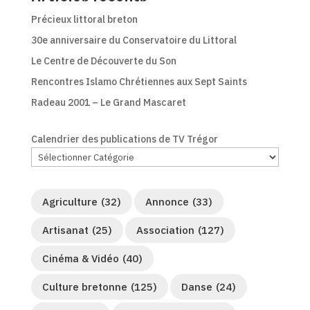
Précieux littoral breton
30e anniversaire du Conservatoire du Littoral
Le Centre de Découverte du Son
Rencontres Islamo Chrétiennes aux Sept Saints
Radeau 2001 – Le Grand Mascaret
Calendrier des publications de TV Trégor
Agriculture
(32)
Annonce
(33)
Artisanat
(25)
Association
(127)
Cinéma & Vidéo
(40)
Culture bretonne
(125)
Danse
(24)