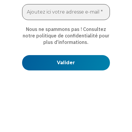
Nous ne spammons pas ! Consultez
notre
politique de confidentialité
pour
plus d’informations.