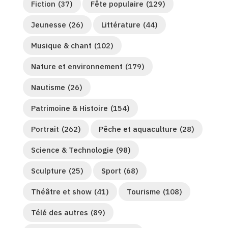
Fiction
(37)
Fête populaire
(129)
Jeunesse
(26)
Littérature
(44)
Musique & chant
(102)
Nature et environnement
(179)
Nautisme
(26)
Patrimoine & Histoire
(154)
Portrait
(262)
Pêche et aquaculture
(28)
Science & Technologie
(98)
Sculpture
(25)
Sport
(68)
Théâtre et show
(41)
Tourisme
(108)
Télé des autres
(89)