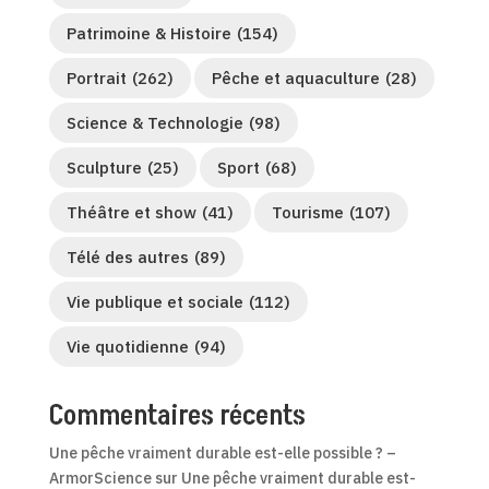
Patrimoine & Histoire
(154)
Portrait
(262)
Pêche et aquaculture
(28)
Science & Technologie
(98)
Sculpture
(25)
Sport
(68)
Théâtre et show
(41)
Tourisme
(107)
Télé des autres
(89)
Vie publique et sociale
(112)
Vie quotidienne
(94)
Commentaires récents
Une pêche vraiment durable est-elle possible ? –
ArmorScience
sur
Une pêche vraiment durable est-