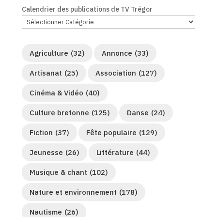
Calendrier des publications de TV Trégor
Agriculture
(32)
Annonce
(33)
Artisanat
(25)
Association
(127)
Cinéma & Vidéo
(40)
Culture bretonne
(125)
Danse
(24)
Fiction
(37)
Fête populaire
(129)
Jeunesse
(26)
Littérature
(44)
Musique & chant
(102)
Nature et environnement
(178)
Nautisme
(26)