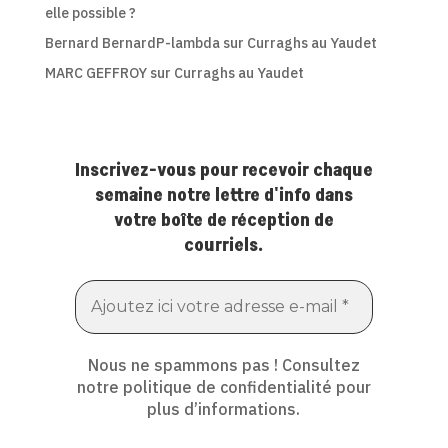
elle possible ?
Bernard BernardP-lambda
sur
Curraghs au Yaudet
MARC GEFFROY
sur
Curraghs au Yaudet
Inscrivez-vous pour recevoir chaque
semaine notre lettre d'info dans
votre boîte de réception de
courriels.
Nous ne spammons pas ! Consultez
notre
politique de confidentialité
pour
plus d’informations.