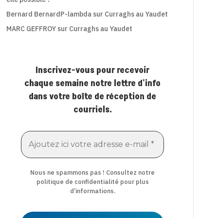
Bernard BernardP-lambda
sur
Curraghs au Yaudet
MARC GEFFROY
sur
Curraghs au Yaudet
Inscrivez-vous pour recevoir
chaque semaine notre lettre d'info
dans votre boîte de réception de
courriels.
Nous ne spammons pas ! Consultez notre
politique de confidentialité
pour plus
d’informations.