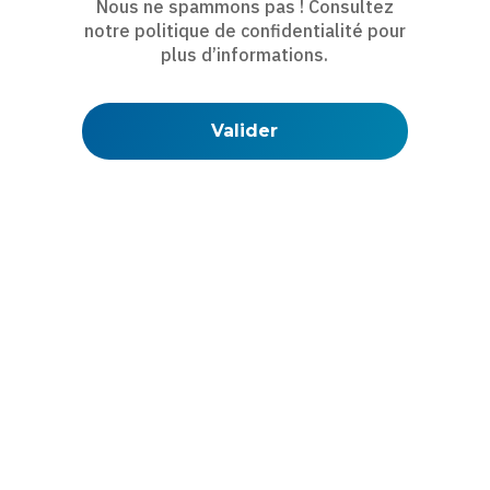
Nous ne spammons pas ! Consultez
notre
politique de confidentialité
pour
plus d’informations.