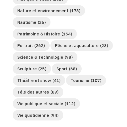
Nature et environnement
(178)
Nautisme
(26)
Patrimoine & Histoire
(154)
Portrait
(262)
Pêche et aquaculture
(28)
Science & Technologie
(98)
Sculpture
(25)
Sport
(68)
Théâtre et show
(41)
Tourisme
(107)
Télé des autres
(89)
Vie publique et sociale
(112)
Vie quotidienne
(94)