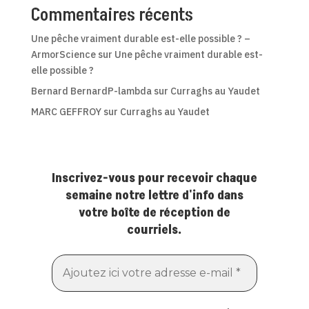
Commentaires récents
Une pêche vraiment durable est-elle possible ? –
ArmorScience
sur
Une pêche vraiment durable est-
elle possible ?
Bernard BernardP-lambda
sur
Curraghs au Yaudet
MARC GEFFROY
sur
Curraghs au Yaudet
Inscrivez-vous pour recevoir chaque
semaine notre lettre d'info dans
votre boîte de réception de
courriels.