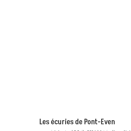
Les écuries de Pont-Even