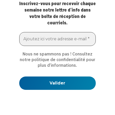
Inscrivez-vous pour recevoir chaque
semaine notre lettre d'info dans
votre boîte de réception de
courriels.
Nous ne spammons pas ! Consultez
notre
politique de confidentialité
pour
plus d’informations.