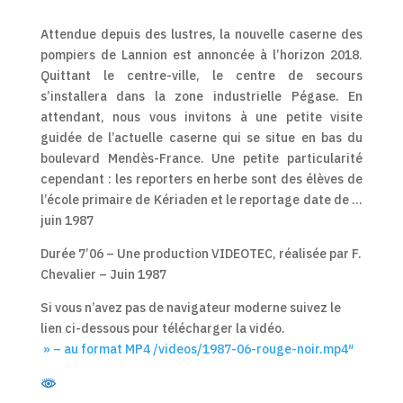
Attendue depuis des lustres, la nouvelle caserne des
pompiers de Lannion est annoncée à l’horizon 2018.
Quittant le centre-ville, le centre de secours
s’installera dans la zone industrielle Pégase. En
attendant, nous vous invitons à une petite visite
guidée de l’actuelle caserne qui se situe en bas du
boulevard Mendès-France. Une petite particularité
cependant : les reporters en herbe sont des élèves de
l’école primaire de Kériaden et le reportage date de …
juin 1987
Durée 7’06 – Une production VIDEOTEC, réalisée par F.
Chevalier – Juin 1987
Si vous n’avez pas de navigateur moderne suivez le
lien ci-dessous pour télécharger la vidéo.
» – au format MP4 /videos/1987-06-rouge-noir.mp4″