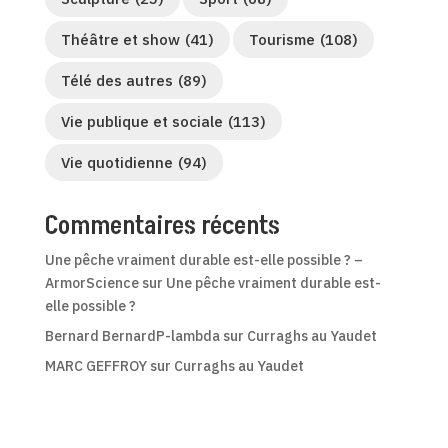
Théâtre et show
(41)
Tourisme
(108)
Télé des autres
(89)
Vie publique et sociale
(113)
Vie quotidienne
(94)
Commentaires récents
Une pêche vraiment durable est-elle possible ? –
ArmorScience
sur
Une pêche vraiment durable est-
elle possible ?
Bernard BernardP-lambda
sur
Curraghs au Yaudet
MARC GEFFROY
sur
Curraghs au Yaudet