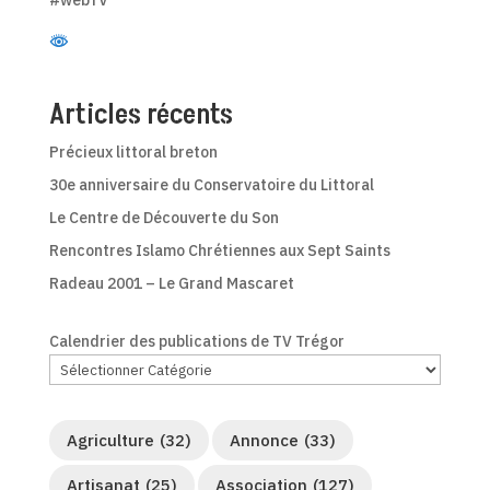
Articles récents
Précieux littoral breton
30e anniversaire du Conservatoire du Littoral
Le Centre de Découverte du Son
Rencontres Islamo Chrétiennes aux Sept Saints
Radeau 2001 – Le Grand Mascaret
Calendrier des publications de TV Trégor
Agriculture
(32)
Annonce
(33)
Artisanat
(25)
Association
(127)