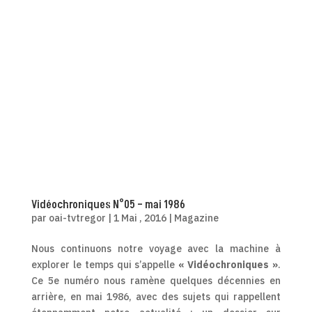
Vidéochroniques N°05 – mai 1986
par
oai-tvtregor
|
1 Mai , 2016
|
Magazine
Nous continuons notre voyage avec la machine à
explorer le temps qui s’appelle
« Vidéochroniques »
.
Ce 5e numéro nous ramène quelques décennies en
arrière, en mai 1986, avec des sujets qui rappellent