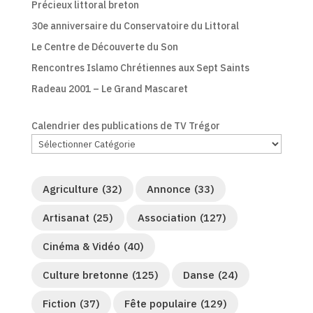
Précieux littoral breton
30e anniversaire du Conservatoire du Littoral
Le Centre de Découverte du Son
Rencontres Islamo Chrétiennes aux Sept Saints
Radeau 2001 – Le Grand Mascaret
Calendrier des publications de TV Trégor
Agriculture
(32)
Annonce
(33)
Artisanat
(25)
Association
(127)
Cinéma & Vidéo
(40)
Culture bretonne
(125)
Danse
(24)
Fiction
(37)
Fête populaire
(129)