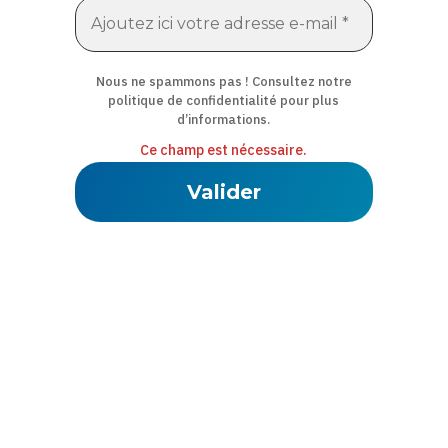
Nous ne spammons pas ! Consultez notre
politique de confidentialité
pour plus
d’informations.
Ce champ est nécessaire.