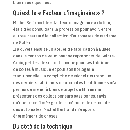
bien mieux que nous …
Qui est le « Facteur d’imaginaire » ?
Michel Bertrand, le « facteur d’imaginaire » du film,
était très connu dans la profession pour avoir, entre
autres, restauré la collection d’automates de Madame
de Galéa.
Il a ouvert ensuite un atelier de fabrication à Bullet
dans le canton de Vaud pour se rapprocher de Sainte-
Croix, petite ville surtout connue pour ses fabriques
de boites à musique et pour son horlogerie
traditionnelle. La complicité de Michel Bertrand, un
des derniers fabricants d’automates traditionnels m’a
permis de mener à bien ce projet de film en me
présentant des collectionneurs passionnés, ravis
qu’une trace filmée garde la mémoire de ce monde
des automates. Michel Bertrand m’a appris
énormément de choses.
Du côté de la technique