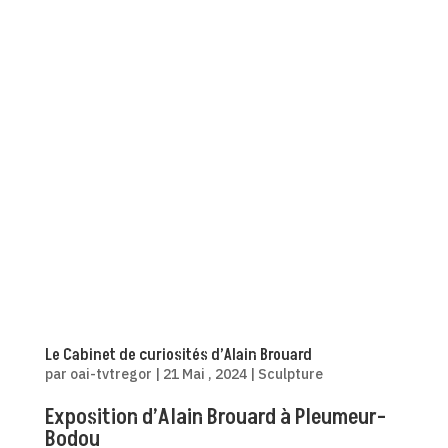
Le Cabinet de curiosités d’Alain Brouard
par
oai-tvtregor
|
21 Mai , 2024
|
Sculpture
Exposition d’Alain Brouard à Pleumeur-
Bodou