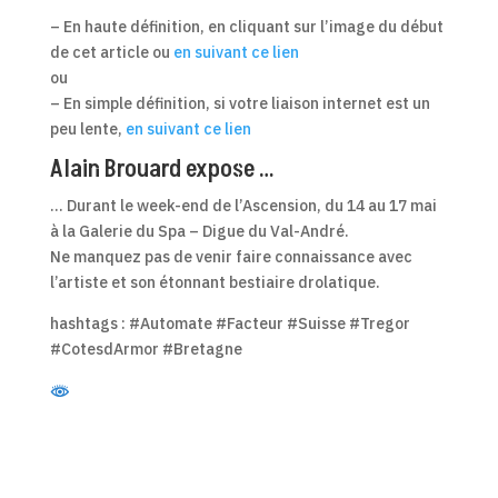
– En haute définition, en cliquant sur l’image du début
de cet article ou
en suivant ce lien
ou
– En simple définition, si votre liaison internet est un
peu lente,
en suivant ce lien
Alain Brouard expose …
… Durant le week-end de l’Ascension, du 14 au 17 mai
à la Galerie du Spa – Digue du Val-André.
Ne manquez pas de venir faire connaissance avec
l’artiste et son étonnant bestiaire drolatique.
hashtags : #Automate #Facteur #Suisse #Tregor
#CotesdArmor #Bretagne