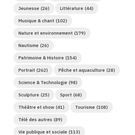
Jeunesse
(26)
Littérature
(44)
Musique & chant
(102)
Nature et environnement
(179)
Nautisme
(26)
Patrimoine & Histoire
(154)
Portrait
(262)
Pêche et aquaculture
(28)
Science & Technologie
(98)
Sculpture
(25)
Sport
(68)
Théâtre et show
(41)
Tourisme
(108)
Télé des autres
(89)
Vie publique et sociale
(113)