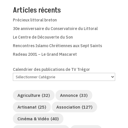
Articles récents
Précieux littoral breton
30e anniversaire du Conservatoire du Littoral
Le Centre de Découverte du Son
Rencontres Islamo Chrétiennes aux Sept Saints
Radeau 2001 – Le Grand Mascaret
Calendrier des publications de TV Trégor
Agriculture
(32)
Annonce
(33)
Artisanat
(25)
Association
(127)
Cinéma & Vidéo
(40)