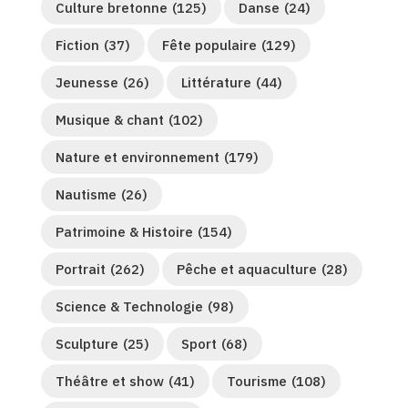
Culture bretonne
(125)
Danse
(24)
Fiction
(37)
Fête populaire
(129)
Jeunesse
(26)
Littérature
(44)
Musique & chant
(102)
Nature et environnement
(179)
Nautisme
(26)
Patrimoine & Histoire
(154)
Portrait
(262)
Pêche et aquaculture
(28)
Science & Technologie
(98)
Sculpture
(25)
Sport
(68)
Théâtre et show
(41)
Tourisme
(108)