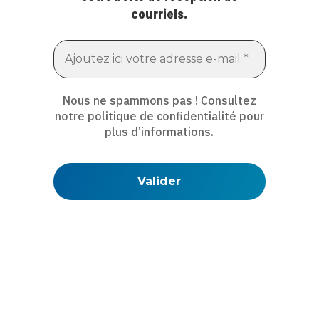
courriels.
Nous ne spammons pas ! Consultez
notre
politique de confidentialité
pour
plus d’informations.