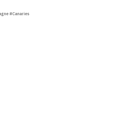
agne #Canaries