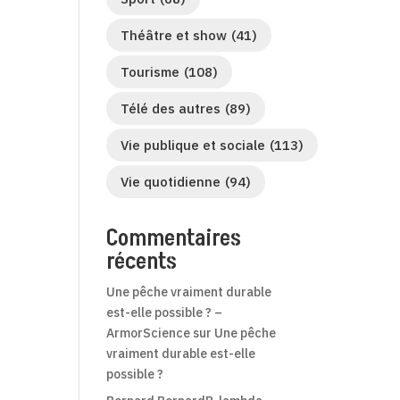
Théâtre et show
(41)
Tourisme
(108)
Télé des autres
(89)
Vie publique et sociale
(113)
Vie quotidienne
(94)
Commentaires
récents
Une pêche vraiment durable
est-elle possible ? –
ArmorScience
sur
Une pêche
vraiment durable est-elle
possible ?