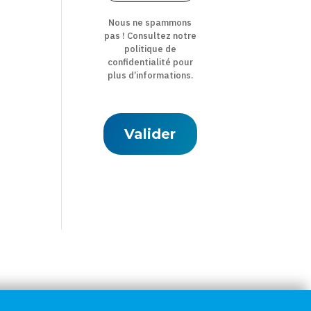
Nous ne spammons
pas ! Consultez notre
politique de
confidentialité
pour
plus d’informations.