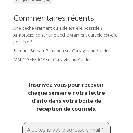
Commentaires récents
Une pêche vraiment durable est-elle possible ? –
ArmorScience
sur
Une pêche vraiment durable est-elle
possible ?
Bernard BernardP-lambda
sur
Curraghs au Yaudet
MARC GEFFROY
sur
Curraghs au Yaudet
Inscrivez-vous pour recevoir
chaque semaine notre lettre
d'info dans votre boîte de
réception de courriels.