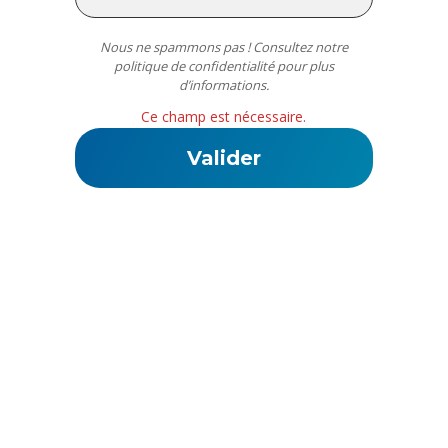
Nous ne spammons pas ! Consultez notre
politique de confidentialité
pour plus
d’informations.
Ce champ est nécessaire.