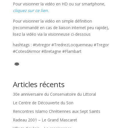
Pour visionner la vidéo en HD ou sur smartphone,
cliquez sur ce lien.
Pour visionner la vidéo en simple définition
(recommandé en cas de liaison internet peu rapide),
lisez la vidéo via la visionneuse ci-dessous
hashtags : #tvtregor #TredrezLocquemeau #Tregor
#CotesdArmor #Bretagne #Flambart
Articles récents
30e anniversaire du Conservatoire du Littoral
Le Centre de Découverte du Son
Rencontres Islamo Chrétiennes aux Sept Saints
Radeau 2001 – Le Grand Mascaret