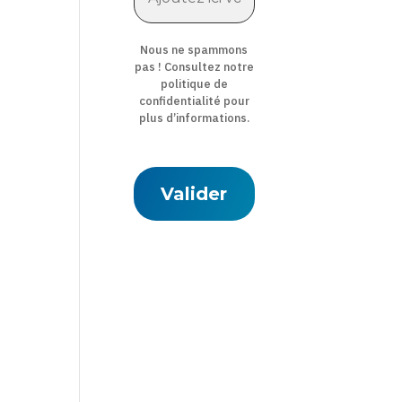
Nous ne spammons
pas ! Consultez notre
politique de
confidentialité
pour
plus d’informations.