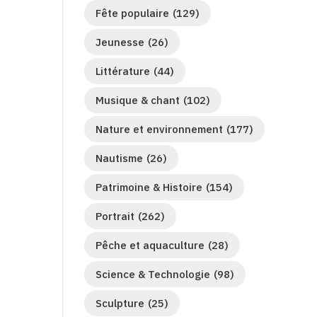
Fête populaire
(129)
Jeunesse
(26)
Littérature
(44)
Musique & chant
(102)
Nature et environnement
(177)
Nautisme
(26)
Patrimoine & Histoire
(154)
Portrait
(262)
Pêche et aquaculture
(28)
Science & Technologie
(98)
Sculpture
(25)