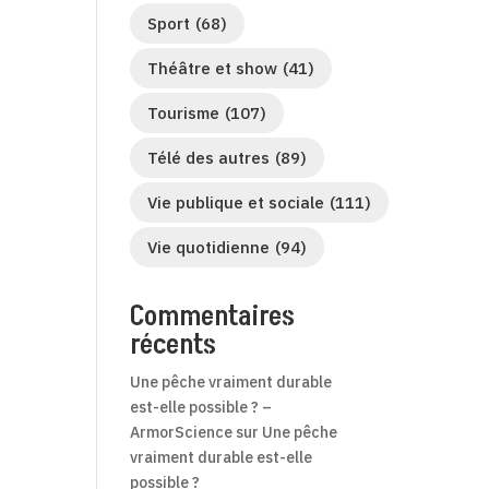
Sport
(68)
Théâtre et show
(41)
Tourisme
(107)
Télé des autres
(89)
Vie publique et sociale
(111)
Vie quotidienne
(94)
Commentaires
récents
Une pêche vraiment durable
est-elle possible ? –
ArmorScience
sur
Une pêche
vraiment durable est-elle
possible ?