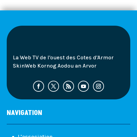
La Web TV de l'ouest des Cotes d'Armor
SkinWeb Kornog Aodou an Arvor
NAVIGATION
L’association