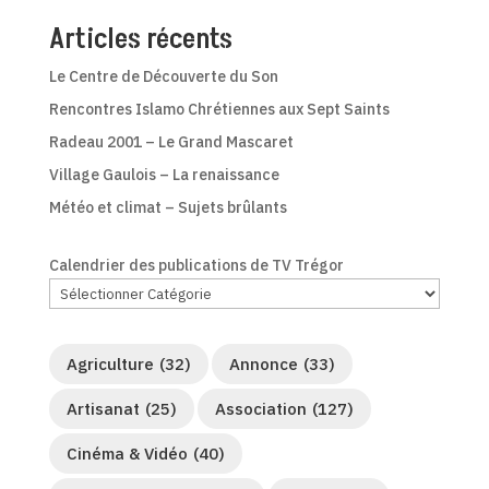
Articles récents
Le Centre de Découverte du Son
Rencontres Islamo Chrétiennes aux Sept Saints
Radeau 2001 – Le Grand Mascaret
Village Gaulois – La renaissance
Météo et climat – Sujets brûlants
Calendrier des publications de TV Trégor
Agriculture
(32)
Annonce
(33)
Artisanat
(25)
Association
(127)
Cinéma & Vidéo
(40)