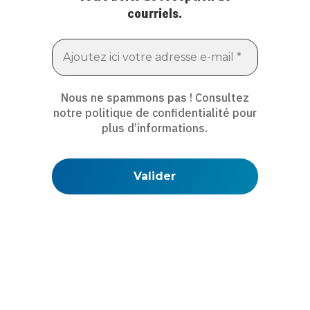
courriels.
Nous ne spammons pas ! Consultez
notre
politique de confidentialité
pour
plus d’informations.