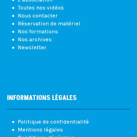
Toutes nos vidéos
Nous contacter
Réservation de matériel
Nos formations
Nos archives
Newsletter
INFORMATIONS LÉGALES
Politique de confidentialité
Mentions légales