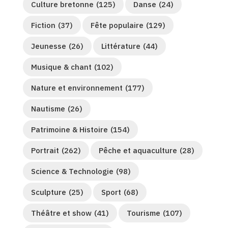
Culture bretonne
(125)
Danse
(24)
Fiction
(37)
Fête populaire
(129)
Jeunesse
(26)
Littérature
(44)
Musique & chant
(102)
Nature et environnement
(177)
Nautisme
(26)
Patrimoine & Histoire
(154)
Portrait
(262)
Pêche et aquaculture
(28)
Science & Technologie
(98)
Sculpture
(25)
Sport
(68)
Théâtre et show
(41)
Tourisme
(107)